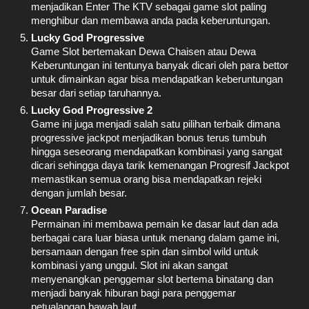
menjadikan Enter The KTV sebagai game slot paling
menghibur dan membawa anda pada keberuntungan.
Lucky God Progressive
Game Slot bertemakan Dewa Chaisen atau Dewa
Keberuntungan ini tentunya banyak dicari oleh para bettor
untuk dimainkan agar bisa mendapatkan keberuntungan
besar dari setiap taruhannya.
Lucky God Progressive 2
Game ini juga menjadi salah satu pilihan terbaik dimana
progressive jackpot menjadikan bonus terus tumbuh
hingga seseorang mendapatkan kombinasi yang sangat
dicari sehingga daya tarik kemenangan Progresif Jackpot
memastikan semua orang bisa mendapatkan rejeki
dengan jumlah besar.
Ocean Paradise
Permainan ini membawa pemain ke dasar laut dan ada
berbagai cara luar biasa untuk menang dalam game ini,
bersamaan dengan free spin dan simbol wild untuk
kombinasi yang unggul. Slot ini akan sangat
menyenangkan penggemar slot bertema binatang dan
menjadi banyak hiburan bagi para penggemar
petualangan bawah laut.