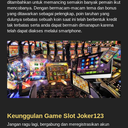
ditambahkan untuk memancing semakin banyak pemain ikut
mencobanya. Dengan bermacam-macam tema dan bonus
yang ditawarkan sebagai pelengkap, poin taruhan yang
dulunya sebatas sebuah koin saat ini telah berbentuk kredit
tak terbatas serta anda dapat bermain dimanapun karena
telah dapat diakses melalui smartphone.
Keunggulan Game Slot Joker123
Jangan ragu lagi, bergabung dan meregistrasikan akun