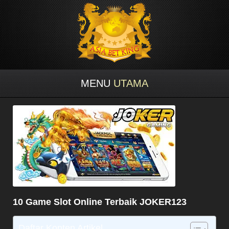
MENU
UTAMA
10 Game Slot Online Terbaik JOKER123
Daftar Konten Artikel