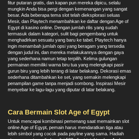
fitur putaran gratis, dan kapan pun mereka dipicu, selalu
mungkin Anda bisa pergi dengan kemenangan yang sangat
besar. Ada beberapa tema slot telah dieksplorasi seluas
Mesir, dan Playtech menambahkan ke daftar dengan Age of
Egypt di kasino online. Dengan jumlah rilis yang sudah
termasuk dalam kategori, sulit bagi pengembang untuk
menghadirkan sesuatu yang baru ke tabel. Playtech hanya
ingin menambah jumlah opsi yang beragam yang tersedia
dengan judul ini, dan mereka melakukannya dengan gaya
yang sederhana namun tetap terpilih. Kelima gulungan
permainan memiliki warna biru tua yang melengkapi pasir
gurun biru yang lebih terang di latar belakang. Dekorasi emas
sederhana ditambahkan ke set, yang semakin melengkapi
penampilan game tanpa menjadi sombong. Inspirasi Mesir
menyebar ke lagu-lagu yang diputar di latar belakang.
Cara Bermain Slot Age of Egypt
Untuk mencapai kombinasi pemenang saat memainkan slot
online Age of Egypt, pemain harus mendaratkan tiga atau
lebih simbol yang cocok pada payline yang sama. Hadiah