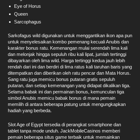
Eye of Horus
Queen
Sarcophagus
Sarkofagus wild digunakan untuk menggantikan ikon apa pun
untuk menyelesaikan kombo pemenang kecuali Anubis dan
karakter bonus ratu. Kemenangan mulai serendah lima kali
dan melonjak hingga sepuluh ribu kali lipat, jumlah tertinggi
dibayarkan oleh lima wild. Harga tertinggi kedua jauh lebih
rendah dari ini dan berdiri di lima ratus kali taruhan baris yang
ditempatkan dan diberikan oleh ratu pencar dan Mata Horus.
Sang ratu juga memicu bonus putaran gratis sepuluh
putaran, dan setiap kemenangan yang didapat dikalikan tiga.
Selama babak ini dan permainan bonus, kemunculan tiga
simbol Anubis memicu babak bonus di mana pemain
memilih di antara beberapa patung untuk mengungkapkan
hadiah yang berbeda.
Slot Age of Egypt tersedia di perangkat smartphone dan
tablet tanpa mode unduh. JackMobileCasinos memberi
pemain beberapa situs game terbaik untuk memainkan