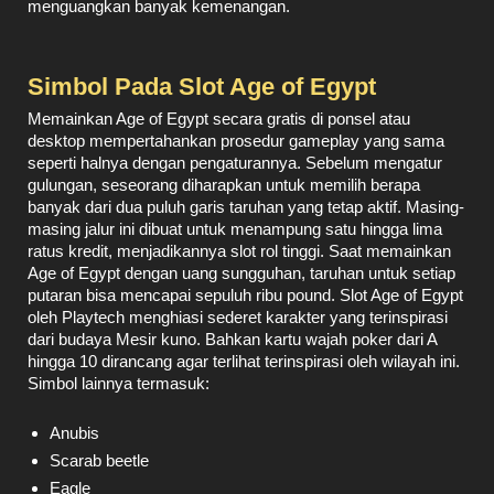
menguangkan banyak kemenangan.
Simbol Pada Slot Age of Egypt
Memainkan Age of Egypt secara gratis di ponsel atau
desktop mempertahankan prosedur gameplay yang sama
seperti halnya dengan pengaturannya. Sebelum mengatur
gulungan, seseorang diharapkan untuk memilih berapa
banyak dari dua puluh garis taruhan yang tetap aktif. Masing-
masing jalur ini dibuat untuk menampung satu hingga lima
ratus kredit, menjadikannya slot rol tinggi. Saat memainkan
Age of Egypt dengan uang sungguhan, taruhan untuk setiap
putaran bisa mencapai sepuluh ribu pound. Slot Age of Egypt
oleh Playtech menghiasi sederet karakter yang terinspirasi
dari budaya Mesir kuno. Bahkan kartu wajah poker dari A
hingga 10 dirancang agar terlihat terinspirasi oleh wilayah ini.
Simbol lainnya termasuk:
Anubis
Scarab beetle
Eagle