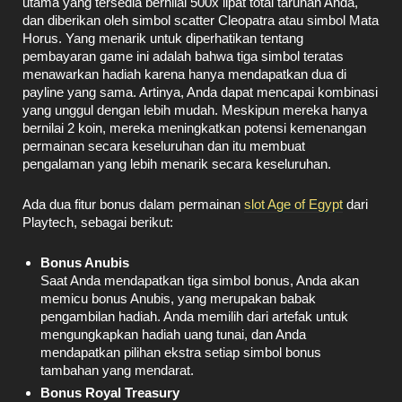
utama yang tersedia bernilai 500x lipat total taruhan Anda,
dan diberikan oleh simbol scatter Cleopatra atau simbol Mata
Horus. Yang menarik untuk diperhatikan tentang
pembayaran game ini adalah bahwa tiga simbol teratas
menawarkan hadiah karena hanya mendapatkan dua di
payline yang sama. Artinya, Anda dapat mencapai kombinasi
yang unggul dengan lebih mudah. Meskipun mereka hanya
bernilai 2 koin, mereka meningkatkan potensi kemenangan
permainan secara keseluruhan dan itu membuat
pengalaman yang lebih menarik secara keseluruhan.
Ada dua fitur bonus dalam permainan
slot Age of Egypt
dari
Playtech, sebagai berikut:
Bonus Anubis
Saat Anda mendapatkan tiga simbol bonus, Anda akan
memicu bonus Anubis, yang merupakan babak
pengambilan hadiah. Anda memilih dari artefak untuk
mengungkapkan hadiah uang tunai, dan Anda
mendapatkan pilihan ekstra setiap simbol bonus
tambahan yang mendarat.
Bonus Royal Treasury