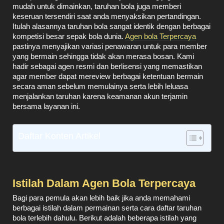
mudah untuk dimainkan, taruhan bola juga memberi
keseruan tersendiri saat anda menyaksikan pertandingan.
Itulah alasannya taruhan bola sangat identik dengan berbagai
kompetisi besar sepak bola dunia.
Agen bola Terpercaya
pastinya menyajikan variasi penawaran untuk para member
yang bermain sehingga tidak akan merasa bosan. Kami
hadir sebagai agen resmi dan berlisensi yang memastikan
agar member dapat mereview berbagai ketentuan bermain
secara aman sebelum memulainya serta lebih leluasa
menjalankan taruhan karena keamanan akun terjamin
bersama layanan ini.
Daftar Konten Artikel
Istilah Dalam Agen Bola Terpercaya
Bagi para pemula akan lebih baik jika anda memahami
berbagai istilah dalam permainan serta cara daftar taruhan
bola terlebih dahulu. Berikut adalah beberapa istilah yang