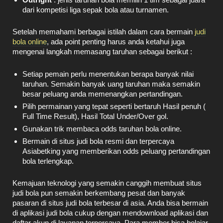
dari kompetisi liga sepak bola atau turnamen.
Setelah memahami berbagai istilah dalam cara bermain
judi
bola online
, ada point penting harus anda ketahui juga
mengenai langkah memasang taruhan sebagai berikut :
Setiap pemain perlu menentukan berapa banyak nilai
taruhan. Semakin banyak uang taruhan maka semakin
besar peluang anda memenangkan pertandingan.
Pilih permainan yang tepat seperti bertaruh Hasil penuh (
Full Time Result), Hasil Total Under/Over gol.
Gunakan trik membaca odds taruhan bola online.
Bermain di situs judi bola resmi dan terpercaya
Asiabetking yang memberikan odds peluang pertandingan
bola terlengkap.
Kemajuan teknologi yang semakin canggih membuat situs
judi bola pun semakin berkembang pesat dan banyak
pasaran di situs judi bola terbesar di asia. Anda bisa bermain
di aplikasi judi bola cukup dengan mendownload aplikasi dan
daftar akun di layanan terpercaya. Para member bisa belajar