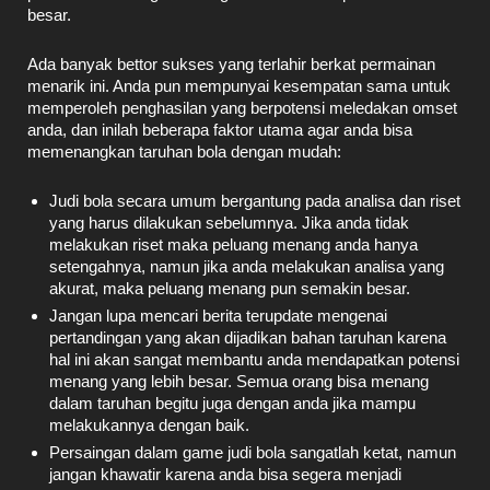
besar.
Ada banyak bettor sukses yang terlahir berkat permainan
menarik ini. Anda pun mempunyai kesempatan sama untuk
memperoleh penghasilan yang berpotensi meledakan omset
anda, dan inilah beberapa faktor utama agar anda bisa
memenangkan taruhan bola dengan mudah:
Judi bola secara umum bergantung pada analisa dan riset
yang harus dilakukan sebelumnya. Jika anda tidak
melakukan riset maka peluang menang anda hanya
setengahnya, namun jika anda melakukan analisa yang
akurat, maka peluang menang pun semakin besar.
Jangan lupa mencari berita terupdate mengenai
pertandingan yang akan dijadikan bahan taruhan karena
hal ini akan sangat membantu anda mendapatkan potensi
menang yang lebih besar. Semua orang bisa menang
dalam taruhan begitu juga dengan anda jika mampu
melakukannya dengan baik.
Persaingan dalam game judi bola sangatlah ketat, namun
jangan khawatir karena anda bisa segera menjadi