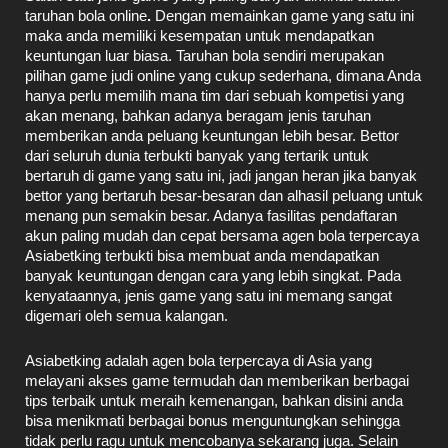
taruhan bola online
.
Dengan memainkan game yang satu ini
maka anda memiliki kesempatan untuk mendapatkan
keuntungan luar biasa. Taruhan bola sendiri merupakan
pilihan game judi online yang cukup sederhana, dimana Anda
hanya perlu memilih mana tim dari sebuah kompetisi yang
akan menang, bahkan adanya beragam jenis taruhan
memberikan anda peluang keuntungan lebih besar. Bettor
dari seluruh dunia terbukti banyak yang tertarik untuk
bertaruh di game yang satu ini, jadi jangan heran jika banyak
bettor yang bertaruh besar-besaran dan alhasil peluang untuk
menang pun semakin besar. Adanya fasilitas pendaftaran
akun paling mudah dan cepat bersama agen bola terpercaya
Asiabetking terbukti bisa membuat anda mendapatkan
banyak keuntungan dengan cara yang lebih singkat. Pada
kenyataannya, jenis game yang satu ini memang sangat
digemari oleh semua kalangan.
Asiabetking adalah agen bola terpercaya di Asia yang
melayani akses game termudah dan memberikan berbagai
tips terbaik untuk meraih kemenangan, bahkan disini anda
bisa menikmati berbagai bonus menguntungkan sehingga
tidak perlu ragu untuk mencobanya sekarang juga. Selain