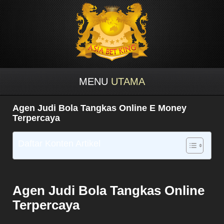
MENU
UTAMA
Agen Judi Bola Tangkas Online E Money
Terpercaya
Daftar Konten Artikel
Agen Judi Bola Tangkas Online
Terpercaya