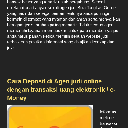
banyak bettor yang tertarik untuk bergabung.
Seperti
diketahui ada banyak sekali agen judi Bola Tangkas Online
yang hadir dan sebagai pemain tentunya anda pun ingin
bermain di tempat yang nyaman dan aman serta menyajikan
beragam jenis taruhan paling menarik. Tidak semua agen
memenuhi layanan memuaskan untuk para membernya jadi
anda harus paham ketika memilih sebuah website judi
terbaik dan pastikan informasi yang disajikan lengkap dan
jelas.
Cara Deposit di Agen judi online
dengan transaksi uang elektronik / e-
Money
Informasi
metode
transaksi