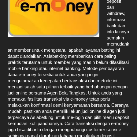
deposit
dan
withdraw,
informasi
bank dan
info lainnya
semakin
memudahk
an member untuk mengetahui apakah layanan betting ini
dapat diandalkan. Asiabetking memberikan cara paling
praktis terutama untuk member yang masih belum difasilitasi
mobile banking atau internet banking. Metode pembayaran
dana e-money tersedia untuk anda yang ingin
mengutamakan kecepatan bertransaksi dan metode ini
menjadi salah satu pilihan terbaik yang berhubungan dengan
judi online bersama Agen Bola Tangkas. Untuk anda yang
memakai fasilitas transaksi via e-money tetap perlu
melakukan konfirmasi demi kenyamanan bersama. Caranya
mudah, pastikan anda memiliki akun judi online di agen judi
terpercaya Asiabetking untuk me-login dan pilih menu deposit
kemudian ikuti panduannya. Cara transaksi dengan e-money
juga bisa dibantu dengan menghubungi customer service
sehingga dapat diarahkan tahapan melakukan deposit