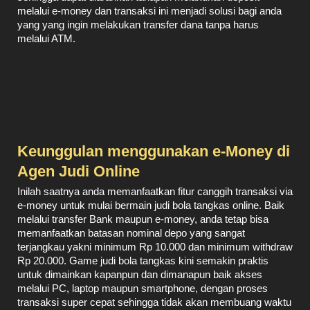
melalui e-money dan transaksi ini menjadi solusi bagi anda
yang yang ingin melakukan transfer dana tanpa harus
melalui ATM.
Keunggulan menggunakan e-Money di
Agen Judi Online
Inilah saatnya anda memanfaatkan fitur canggih transaksi via
e-money untuk mulai bermain judi bola tangkas online. Baik
melalui transfer Bank maupun e-money, anda tetap bisa
memanfaatkan batasan nominal depo yang sangat
terjangkau yakni minimum Rp 10.000 dan minimum withdraw
Rp 20.000. Game judi bola tangkas kini semakin praktis
untuk dimainkan kapanpun dan dimanapun baik akses
melalui PC, laptop maupun smartphone, dengan proses
transaksi super cepat sehingga tidak akan membuang waktu