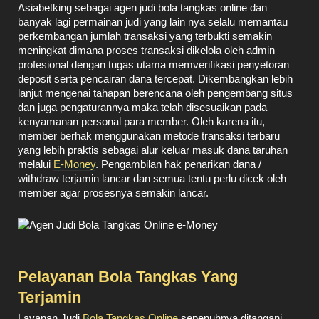
Asiabetking sebagai agen judi bola tangkas online dan
banyak lagi permainan judi yang lain nya selalu memantau
perkembangan jumlah transaksi yang terbukti semakin
meningkat
dimana proses transaksi dikelola oleh admin
profesional dengan tugas utama memverifikasi penyetoran
deposit serta pencairan dana tercepat. Dikembangkan lebih
lanjut mengenai tahapan berencana oleh pengembang situs
dan juga pengaturannya maka telah disesuaikan pada
kenyamanan personal para member.
Oleh karena itu,
member berhak menggunakan metode transaksi terbaru
yang lebih praktis sebagai alur keluar masuk dana taruhan
melalui
E-Money
. Pengambilan hak penarikan dana /
withdraw terjamin lancar dan semua tentu perlu dicek oleh
member agar prosesnya semakin lancar.
Pelayanan Bola Tangkas Yang
Terjamin
Layanan Judi
Bola Tangkas Online
sepenuhnya ditangani