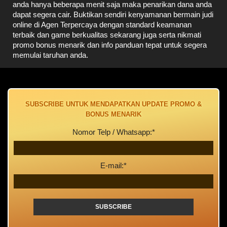
anda hanya beberapa menit saja maka penarikan dana anda
dapat segera cair. Buktikan sendiri kenyamanan bermain judi
online di Agen Terpercaya dengan standard keamanan
terbaik dan game berkualitas sekarang juga serta nikmati
promo bonus menarik dan info panduan tepat untuk segera
memulai taruhan anda.
SUBSCRIBE UNTUK MENDAPATKAN UPDATE PROMO &
BONUS MENARIK
Nomor Telp / Whatsapp:*
E-mail:*