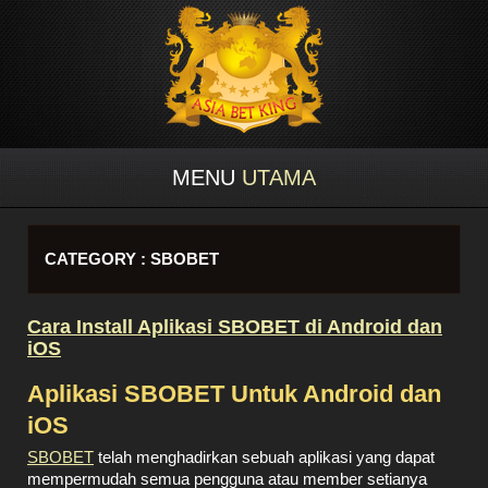
MENU
UTAMA
CATEGORY :
SBOBET
Cara Install Aplikasi SBOBET di Android dan
iOS
Aplikasi SBOBET Untuk Android dan
iOS
SBOBET
telah menghadirkan sebuah aplikasi yang dapat
mempermudah semua pengguna atau member setianya