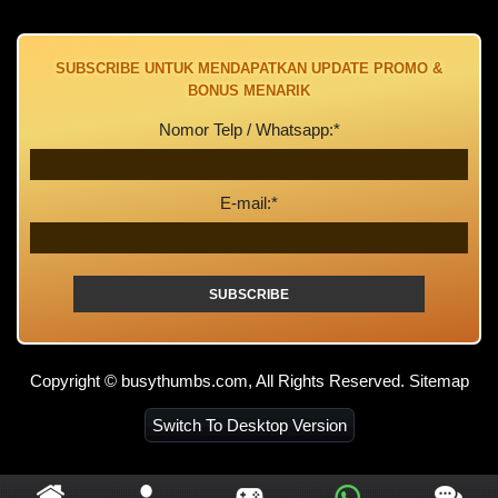
SUBSCRIBE UNTUK MENDAPATKAN UPDATE PROMO &
BONUS MENARIK
Nomor Telp / Whatsapp:*
E-mail:*
Copyright © busythumbs.com, All Rights Reserved.
Sitemap
Switch To Desktop Version