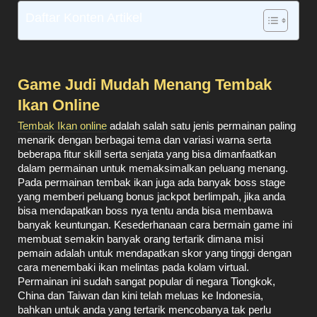
Daftar Konten Artikel
Game Judi Mudah Menang Tembak
Ikan Online
Tembak Ikan online
adalah salah satu jenis permainan paling
menarik dengan berbagai tema dan variasi warna serta
beberapa fitur skill serta senjata yang bisa dimanfaatkan
dalam permainan untuk memaksimalkan peluang menang.
Pada permainan tembak ikan juga ada banyak boss stage
yang memberi peluang bonus jackpot berlimpah, jika anda
bisa mendapatkan boss nya tentu anda bisa membawa
banyak keuntungan. Kesederhanaan cara bermain game ini
membuat semakin banyak orang tertarik dimana misi
pemain adalah untuk mendapatkan skor yang tinggi dengan
cara menembaki ikan melintas pada kolam virtual.
Permainan ini sudah sangat popular di negara Tiongkok,
China dan Taiwan dan kini telah meluas ke Indonesia,
bahkan untuk anda yang tertarik mencobanya tak perlu