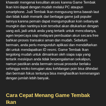
khawatir mengenai kesulitan akses karena Game Tembak
Ikan kini dapat dengan mudah melalui PC ataupun
smartphone. Judi Tembak Ikan mengusung tema bawah laut
dan tidak kalah menarik dari berbagai game judi populer
lainnya karena pemain dapat mengumpulkan koin sebanyak
mungkin dan nantinya koin tersebut akan ditukarkan dengan
uang asli, jadi untuk anda yang tertarik untuk mencobanya,
agen terpercaya siap melayani pembuatan akun secara free
bahkan proses transaksi aman dan mudah. Sebelum
bermain, anda perlu mengunduh aplikasi dan mendaftarkan
diri untuk mendapatkan ID resmi. Game Tembak Ikan
tergolong mudah untuk dimainkan oleh siapa saja yang
tertarik meskipun anda tidak berpengalaman sekalipun,
namun pastikan anda bermain sesuai prosedur berlaku
sehingga resiko kerugian atau kehilangan poin bisa dihindari
dan bermain fokus tentunya bisa menghasilkan kemenangan
dengan jumlah lebih banyak.
Cara Cepat Menang Game Tembak
Ikan