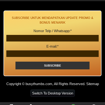
SUBSCRIBE UNTUK MENDAPATKAN UPDATE PROMO &
BONUS MENARIK
Nomor Telp / Whatsapp:*
E-mail:*
Copyright © busythumbs.com, All Rights Reserved.
Sitemap
Switch To Desktop Version