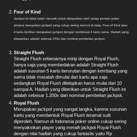
Four of Kind
Jackpot ini tidak kalah menarik untuk didapatkan oleh setiap pemain poker
dimana merupakan jackpot yang cukup sering muncul di meja. Four of Kind atau
4 kartu kembar merupakan jackpot dengan kombinasi 4 kartu sama. Hadiah yang
ditawarkan adalah sebesar 250x dari nominal pembelian jackpot.
Straight Flush
Straight Flush sebenarnya mirip dengan Royal Flush,
hanya saja yang membedakan adalah Straight Flush
adalah susunan 5 kartu berurutan dengan kembang yang
sama tidak masalah dimulai dari kartu apa saja
sedangkan Royal Flush ditetapkan harus mulai dari 10
sampai A. Hadiah yang diberikan untuk Straight Flush ini
adalah sebesar 1.200x dari nominal pembelian jackpot.
Royal Flush
Merupakan jackpot yang sangat langka, karena susunan
kartu yang membentuk Royal Flush teramat sulit
diperoleh. Namun di Indonesia poker online cukup sering
menyaksikan player yang meraih jackpot Royal Flush
dengan nilai hadiah yang cukup fantastis yaitu Rp