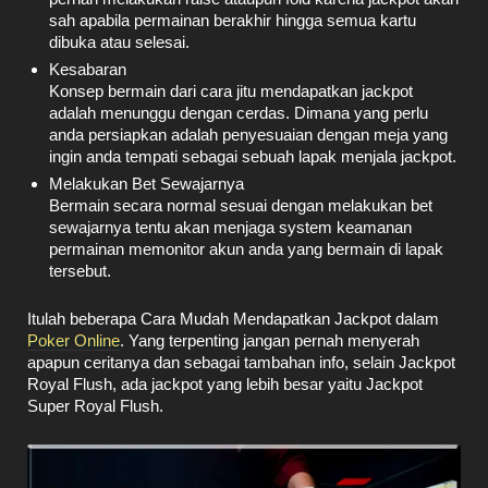
sah apabila permainan berakhir hingga semua kartu
dibuka atau selesai.
Kesabaran
Konsep bermain dari cara jitu mendapatkan jackpot
adalah menunggu dengan cerdas. Dimana yang perlu
anda persiapkan adalah penyesuaian dengan meja yang
ingin anda tempati sebagai sebuah lapak menjala jackpot.
Melakukan Bet Sewajarnya
Bermain secara normal sesuai dengan melakukan bet
sewajarnya tentu akan menjaga system keamanan
permainan memonitor akun anda yang bermain di lapak
tersebut.
Itulah beberapa Cara Mudah Mendapatkan Jackpot dalam
Poker Online
. Yang terpenting jangan pernah menyerah
apapun ceritanya dan sebagai tambahan info, selain Jackpot
Royal Flush, ada jackpot yang lebih besar yaitu Jackpot
Super Royal Flush.