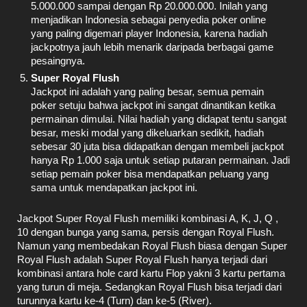
5.000.000 sampai dengan Rp 20.000.000. Inilah yang
menjadikan Indonesia sebagai penyedia poker online
yang paling digemari player Indonesia, karena hadiah
jackpotnya jauh lebih menarik daripada berbagai game
pesaingnya.
Super Royal Flush
Jackpot ini adalah yang paling besar, semua pemain
poker setuju bahwa jackpot ini sangat dinantikan ketika
permainan dimulai. Nilai hadiah yang didapat tentu sangat
besar, meski modal yang dikeluarkan sedikit, hadiah
sebesar 30 juta bisa didapatkan dengan membeli jackpot
hanya Rp 1.000 saja untuk setiap putaran permainan. Jadi
setiap pemain poker bisa mendapatkan peluang yang
sama untuk mendapatkan jackpot ini.
Jackpot Super Royal Flush memiliki kombinasi A, K, J, Q ,
10 dengan bunga yang sama, persis dengan Royal Flush.
Namun yang membedakan Royal Flush biasa dengan Super
Royal Flush adalah Super Royal Flush hanya terjadi dari
kombinasi antara hole card kartu Flop yakni 3 kartu pertama
yang turun di meja. Sedangkan Royal Flush bisa terjadi dari
turunnya kartu ke-4 (Turn) dan ke-5 (River).