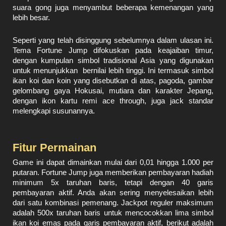
suara gong juga menyambut beberapa kemenangan yang
lebih besar.
Seperti yang telah disinggung sebelumnya dalam ulasan ini.
Tema Fortune Jump difokuskan pada keajaiban timur,
dengan kumpulan simbol tradisional Asia yang digunakan
untuk menunjukkan bernilai lebih tinggi. Ini termasuk simbol
ikan koi dan koin yang disebutkan di atas, pagoda, gambar
gelombang gaya Hokusai, mutiara dan karakter Jepang,
dengan ikon kartu remi ace through, juga jack standar
melengkapi susunannya.
Fitur Permainan
Game ini dapat dimainkan mulai dari 0,01 hingga 1.000 per
putaran. Fortune Jump juga memberikan pembayaran hadiah
minimum 5x taruhan baris, tetapi dengan 40 garis
pembayaran aktif. Anda akan sering menyelesaikan lebih
dari satu kombinasi pemenang. Jackpot reguler maksimum
adalah 500x taruhan baris untuk mencocokkan lima simbol
ikan koi emas pada garis pembayaran aktif, berikut adalah