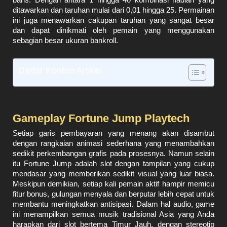
ditawarkan dan taruhan mulai dari 0,01 hingga 25. Permainan
ini juga menawarkan cakupan taruhan yang sangat besar
dan dapat dinikmati oleh pemain yang menggunakan
sebagian besar ukuran bankroll.
Daftar Konten Artikel
Gameplay Fortune Jump Playtech
Setiap garis pembayaran yang menang akan disambut
dengan rangkaian animasi sederhana yang menambahkan
sedikit perkembangan grafis pada prosesnya. Namun selain
itu Fortune Jump adalah slot dengan tampilan yang cukup
mendasar yang memberikan sedikit visual yang luar biasa.
Meskipun demikian, setiap kali pemain aktif hampir memicu
fitur bonus, gulungan menyala dan berputar lebih cepat untuk
membantu meningkatkan antisipasi. Dalam hal audio, game
ini menampilkan semua musik tradisional Asia yang Anda
harapkan dari slot bertema Timur Jauh, dengan stereotip