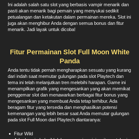
Ini adalah salah satu slot yang berbasis vampir menarik dan
pasti akan menarik bagi pemain yang menyukai sedikit
petualangan dan ketakutan dalam permainan mereka. Slot ini
juga akan menghibur Anda dengan semua bonus dan fitur
menarik. Jadi layak untuk dicoba!
Fitur Permainan Slot Full Moon White
Panda
Anda tentu tidak pernah mengharapkan sesuatu yang kurang
dari indah saat memutar gulungan pada slot Playtech dan
tema ini telah melanjutkan tren melebihi harapan. Game ini
menampilkan grafik yang mengesankan yang akan memikat
penggemar slot dan menawarkan berbagai fitur bonus yang
mengesankan yang membuat Anda tetap terhibur. Ada
beragam fitur yang tersedia dan menghasilkan potensi
kemenangan yang lebih besar saat Anda memutar gulungan
pada slot Full Moon dari Playtech diantaranya:
Fitur Wild