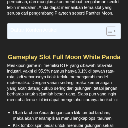
permainan, dan mungkin akan membuat pengalaman sedikit
lebih mendalam. Anda dapat memainkan tema slot yang
serupa dari pengembang Playtech seperti Panther Moon.
Daftar Konten Artikel
Gameplay Slot Full Moon White Panda
Meskipun game ini memiliki RTP yang dibawah rata-rata
industri, yakni di 95,9% namun hanya 0,1% di bawah rata-
rata, jadi seharusnya tidak terlalu memengaruhi model
matematika. Dengan varian sedang, maka kemenangan
yang akan datang cukup sering dari gulungan, tetapi jangan
berharap untuk sejumlah besar uang. Siapa pun yang ingin
mencoba tema slot ini dapat mengetahui caranya berikut ini:
Ubah taruhan Anda dengan cara klik tombol taruhan,
maka akan menampilkan menu lengkap opsi taruhan.
Klik tombol spin besar untuk memutar gulungan sekali