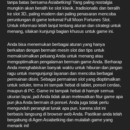
tanpa batas bersama Asiabetking! Yang paling nostalgia
mungkin akan beralih ke slot klasik, tradisionalis dan beralih
ke slot 3D, paling modern dan paling penasaran mencoba
peruntungan di game terkenal Full Moon Fortunes Slot.
Untuk informasi lebih lanjut tentang aturan dan strategi untuk
menang, silakan kunjungi bagian khusus untuk game ini.
Anda bisa menemukan berbagai aturan yang hanya
berkaitan dengan bermain mesin slot dan tips untuk
memaksimalkan peluang Anda untuk menang atau
mengoptimalkan pengalaman bermain game Anda. Berharap
Anda menghabiskan banyak waktu untuk hiburan dan jangan
ragu untuk mengunjungi layanan dan mencoba berbagai
permainan disini. Sebagai permainan slot yang dioptimalkan
untuk seluler, tema ini tampak hebat di tablet, ponsel cerdas,
maupun di PC. Game ini tampak hebat di hampir semua
ukuran layar, jadi Anda tidak akan melewatkan fitur game apa
pun jika Anda bermain di ponsel. Anda juga tidak perlu
mengunduh perangkat lunak apa pun, karena slot ini
berbasis langsung di browser web Anda. Pastikan anda telah
bergabung di Agen Asiabetking dan mulailah game yang
menarik ini!