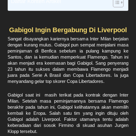
Daftar Konten Artikel
Gabigol Ingin Bergabung Di Liverpool
Sangat disayangkan kariernya bersama Inter Milan berjalan
dengan kurang mulus. Gabigol pun sempat menjalani masa
peminjaman di Benfica sebelum ia pulang kampung ke
Santos, dan ia kemudian memperkuat Flamengo. Tahun ini
akan menjadi era keemasan bagi Gabigol. Sang penyerang
23 tahun itu sukses dalam membawa Flamengo menjadi
juara pada Serie A Brasil dan Copa Libertadores. Ia juga
menyandang gelar top skorer Copa Libertadores.
Gabigol saat ini masih terikat pada kontrak dengan Inter
Milan. Setelah masa peminjamannya bersama Flamengo
berakhir pada tahun ini, Gabigol kelihatannya akan memilih
kembali ke Eropa. Salah satu tim yang ingin dituju oleh
Gabigol adalah Liverpool. Faktor utamanya tentu adalah
keberadaan dari sosok Firmino di skuad asuhan Jurgen
Klopp tersebut.