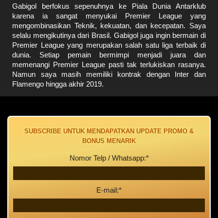
Gabigol berfokus sepenuhnya ke Piala Dunia Antarklub
karena ia sangat menyukai Premier League yang
mengombinasikan Teknik, kekuatan, dan kecepatan. Saya
selalu mengikutinya dari Brasil. Gabigol juga ingin bermain di
Premier League yang merupakan salah satu liga terbaik di
dunia. Setiap pemain bermimpi menjadi juara dan
memenangi Premier League pasti tak terlukiskan rasanya.
Namun saya masih memiliki kontrak dengan Inter dan
Flamengo hingga akhir 2019.
SUBSCRIBE UNTUK MENDAPATKAN UPDATE PROMO &
BONUS MENARIK
Nomor Telp / Whatsapp:*
E-mail:*