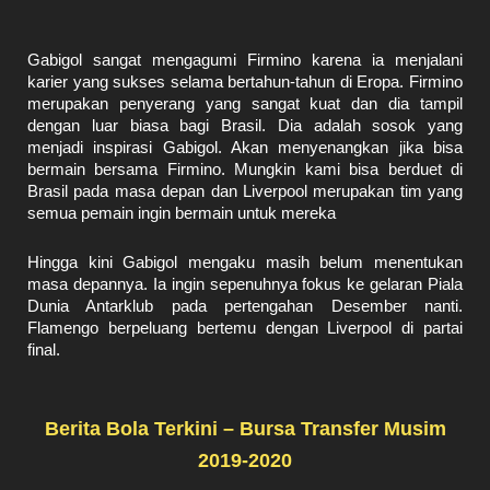
Gabigol sangat mengagumi Firmino karena ia menjalani
karier yang sukses selama bertahun-tahun di Eropa. Firmino
merupakan penyerang yang sangat kuat dan dia tampil
dengan luar biasa bagi Brasil. Dia adalah sosok yang
menjadi inspirasi Gabigol. Akan menyenangkan jika bisa
bermain bersama Firmino. Mungkin kami bisa berduet di
Brasil pada masa depan dan Liverpool merupakan tim yang
semua pemain ingin bermain untuk mereka
Hingga kini Gabigol mengaku masih belum menentukan
masa depannya. Ia ingin sepenuhnya fokus ke gelaran Piala
Dunia Antarklub pada pertengahan Desember nanti.
Flamengo berpeluang bertemu dengan Liverpool di partai
final.
Berita Bola Terkini – Bursa Transfer Musim
2019-2020