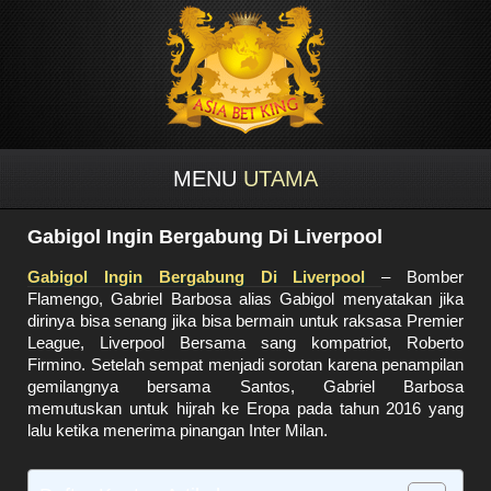
MENU
UTAMA
Gabigol Ingin Bergabung Di Liverpool
Gabigol Ingin Bergabung Di Liverpool
– Bomber
Flamengo, Gabriel Barbosa alias Gabigol menyatakan jika
dirinya bisa senang jika bisa bermain untuk raksasa Premier
League, Liverpool Bersama sang kompatriot, Roberto
Firmino. Setelah sempat menjadi sorotan karena penampilan
gemilangnya bersama Santos, Gabriel Barbosa
memutuskan untuk hijrah ke Eropa pada tahun 2016 yang
lalu ketika menerima pinangan Inter Milan.