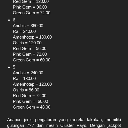
Red Gem = 120.00
Pink Gem = 96.00
Green Gem = 72.00
6
Anubis = 360.00
Ra = 240.00
Amenhotep = 180.00
Osiris = 120.00
Red Gem = 96.00
Pink Gem = 72.00
Green Gem = 60.00
5
Anubis = 240.00
Ra = 180.00
Amenhotep = 120.00
Osiris = 96.00
Red Gem = 72.00
Pink Gem = 60.00
Green Gem = 48.00
Adapun jenis pengaturan yang mereka lakukan, memiliki
gulungan 7×7 dan mesin Cluster Pays. Dengan jackpot