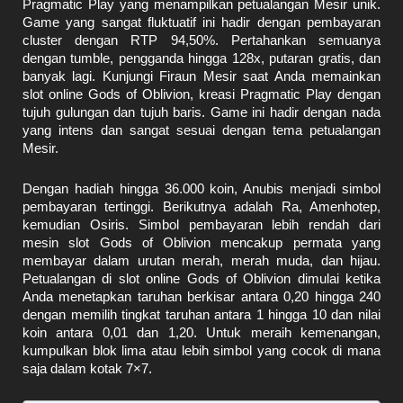
Pragmatic Play yang menampilkan petualangan Mesir unik.
Game yang sangat fluktuatif ini hadir dengan pembayaran
cluster dengan RTP 94,50%. Pertahankan semuanya
dengan tumble, pengganda hingga 128x, putaran gratis, dan
banyak lagi. Kunjungi Firaun Mesir saat Anda memainkan
slot online Gods of Oblivion, kreasi Pragmatic Play dengan
tujuh gulungan dan tujuh baris. Game ini hadir dengan nada
yang intens dan sangat sesuai dengan tema petualangan
Mesir.
Dengan hadiah hingga 36.000 koin, Anubis menjadi simbol
pembayaran tertinggi. Berikutnya adalah Ra, Amenhotep,
kemudian Osiris. Simbol pembayaran lebih rendah dari
mesin slot Gods of Oblivion mencakup permata yang
membayar dalam urutan merah, merah muda, dan hijau.
Petualangan di slot online Gods of Oblivion dimulai ketika
Anda menetapkan taruhan berkisar antara 0,20 hingga 240
dengan memilih tingkat taruhan antara 1 hingga 10 dan nilai
koin antara 0,01 dan 1,20. Untuk meraih kemenangan,
kumpulkan blok lima atau lebih simbol yang cocok di mana
saja dalam kotak 7×7.