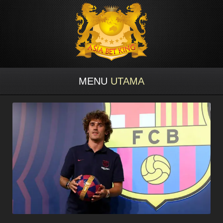
MENU
UTAMA