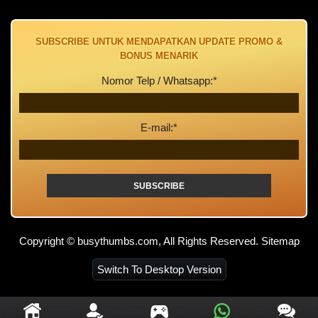
SUBSCRIBE UNTUK MENDAPATKAN UPDATE PROMO &
BONUS MENARIK
Nomor Telp / Whatsapp:*
E-mail:*
Copyright © busythumbs.com, All Rights Reserved.
Sitemap
Switch To Desktop Version