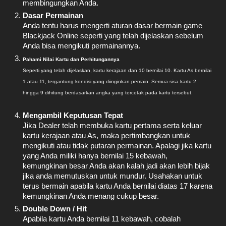
membingungkan Anda.
Dasar Permainan
Anda tentu harus mengerti aturan dasar bermain game
Blackjack Online seperti yang telah dijelaskan sebelum
Anda bisa mengikuti permainannya.
Pahami Nilai Kartu dan Perhitungannya
Seperti yang telah dijelaskan, kartu kerajaan dan 10 bernilai 10. Kartu As bernilai
1 atau 11, tergantung kondisi yang diinginkan pemain. Semua sisa kartu 2
hingga 9 dihitung berdasarkan angka yang tercetak pada kartu tersebut.
Mengambil Keputusan Tepat
Jika Dealer telah membuka kartu pertama serta keluar
kartu kerajaan atau As, maka pertimbangkan untuk
mengikuti atau tidak putaran permainan. Apalagi jika kartu
yang Anda miliki hanya bernilai 15 kebawah,
kemungkinan besar Anda akan kalah jadi akan lebih bijak
jika anda memutuskan untuk mundur. Usahakan untuk
terus bermain apabila kartu Anda bernilai diatas 17 karena
kemungkinan Anda menang cukup besar.
Double Down / Hit
Apabila kartu Anda bernilai 11 kebawah, cobalah