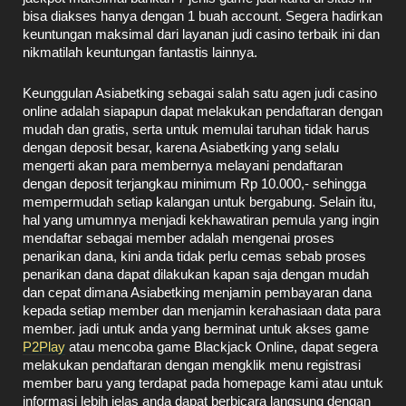
bisa diakses hanya dengan 1 buah account. Segera hadirkan
keuntungan maksimal dari layanan judi casino terbaik ini dan
nikmatilah keuntungan fantastis lainnya.
Keunggulan Asiabetking sebagai salah satu agen judi casino
online adalah siapapun dapat melakukan pendaftaran dengan
mudah dan gratis, serta untuk memulai taruhan tidak harus
dengan deposit besar, karena Asiabetking yang selalu
mengerti akan para membernya melayani pendaftaran
dengan deposit terjangkau minimum Rp 10.000,- sehingga
mempermudah setiap kalangan untuk bergabung. Selain itu,
hal yang umumnya menjadi kekhawatiran pemula yang ingin
mendaftar sebagai member adalah mengenai proses
penarikan dana, kini anda tidak perlu cemas sebab proses
penarikan dana dapat dilakukan kapan saja dengan mudah
dan cepat dimana Asiabetking menjamin pembayaran dana
kepada setiap member dan menjamin kerahasiaan data para
member. jadi untuk anda yang berminat untuk akses game
P2Play
atau mencoba game Blackjack Online, dapat segera
melakukan pendaftaran dengan mengklik menu registrasi
member baru yang terdapat pada homepage kami atau untuk
informasi lebih jelas anda dapat berbicara langsung dengan