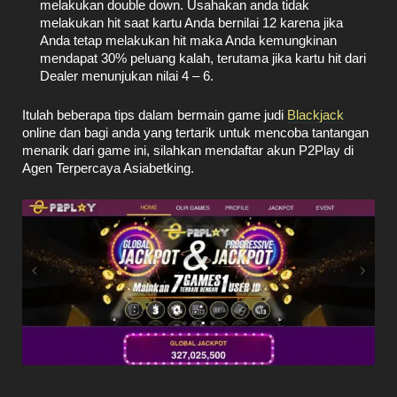
melakukan double down. Usahakan anda tidak
melakukan hit saat kartu Anda bernilai 12 karena jika
Anda tetap melakukan hit maka Anda kemungkinan
mendapat 30% peluang kalah, terutama jika kartu hit dari
Dealer menunjukan nilai 4 – 6.
Itulah beberapa tips dalam bermain game judi
Blackjack
online dan bagi anda yang tertarik untuk mencoba tantangan
menarik dari game ini, silahkan mendaftar akun P2Play di
Agen Terpercaya Asiabetking.