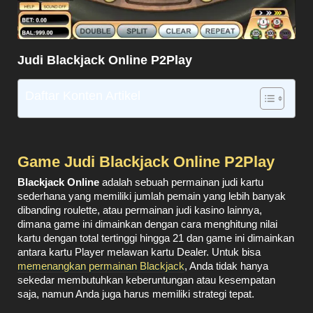
Judi Blackjack Online P2Play
Daftar Konten Artikel
Game Judi Blackjack Online P2Play
Blackjack Online
adalah sebuah permainan judi kartu
sederhana yang memiliki jumlah pemain yang lebih banyak
dibanding roulette, atau permainan judi kasino lainnya,
dimana game ini dimainkan dengan cara menghitung nilai
kartu dengan total tertinggi hingga 21 dan game ini dimainkan
antara kartu Player melawan kartu Dealer. Untuk bisa
memenangkan permainan Blackjack
, Anda tidak hanya
sekedar membutuhkan keberuntungan atau kesempatan
saja, namun Anda juga harus memiliki strategi tepat.