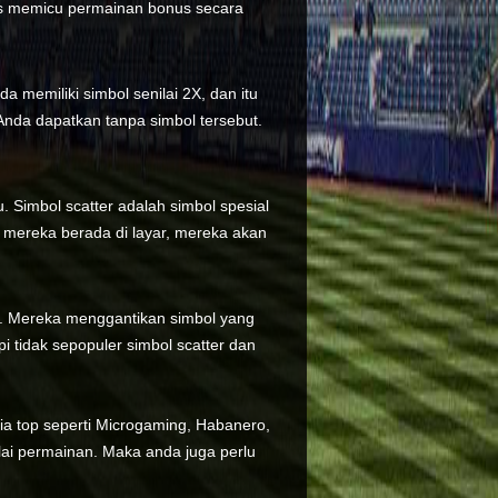
us memicu permainan bonus secara
 memiliki simbol senilai 2X, dan itu
nda dapatkan tanpa simbol tersebut.
 Simbol scatter adalah simbol spesial
 mereka berada di layar, mereka akan
tu. Mereka menggantikan simbol yang
 tidak sepopuler simbol scatter dan
ia top seperti Microgaming, Habanero,
i permainan. Maka anda juga perlu