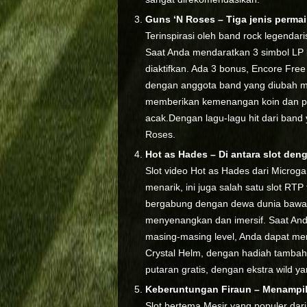
Guns ‘N Roses – Tiga jenis perma
Terinspirasi oleh band rock legend
Saat Anda mendaratkan 3 simbol LP 
diaktifkan. Ada 3 bonus, Encore Fre
dengan anggota band yang diubah me
memberikan kemenangan koin dan pelu
acak.Dengan lagu-lagu hit dari ban
Roses.
Hot as Hades – Di antara slot den
Slot video Hot as Hades dari Micro
menarik, ini juga salah satu slot RT
bergabung dengan dewa dunia bawah 
menyenangkan dan imersif. Saat Anda 
masing-masing level, Anda dapat me
Crystal Helm, dengan hadiah tambah
putaran gratis, dengan ekstra wild y
Keberuntungan Firaun – Menampil
Slot bertema Mesir yang populer dari