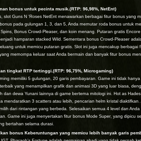
inan bonus untuk pecinta musik.(RTP: 96,98%, NetEnt)
aris, slot Guns N ‘Roses NetEnt menawarkan berbagai fitur bonus yan
bonus pada gulungan 1, 3, dan 5, Anda memutar roda bonus untuk me
e Spins, Bonus Crowd-Pleaser, dan koin menang. Putaran gratis Encor
njadi hamparan stacked Wild. Sementara bonus Crowd-Pleaser adalah
ang untuk memicu putaran gratis. Slot ini juga mencakup berbagai fi
d yang memompa keluar saat Anda bermain dan banyak fitur bonus mena
gan tingkat RTP tertinggi.(RTP: 96,75%, Microgaming)
gaming memiliki 5 gulungan, 20 garis pembayaran. Game ini tidak han
P terbaik yang menampilkan grafik dan animasi 3D yang luar biasa, den
dan dewa Yunani lainnya di game bertema mitologi ini. Hot as Had
mendaratkan 3 scatters atau lebih, pencarian helm kristal diaktifkan.
milih dari rintangan yang berbeda. Selesaikan semua 4 level dan An
an. Game ini juga menyertakan fitur bonus Mode Super, yang dipicu 
ang bertahan selama durasi.
kan bonus Keberuntungan yang memicu lebih banyak garis pemb
 IGT, Pharaoh’s Fortune adalah permainan abadi yang tidak pernah ket