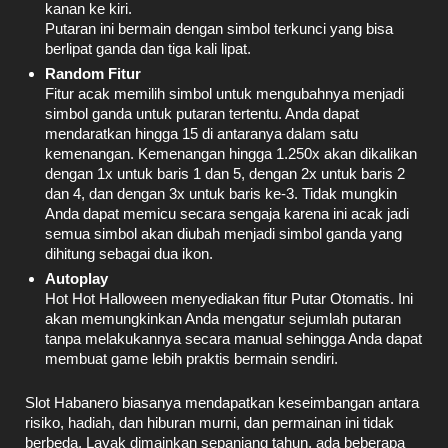
kanan ke kiri.
Putaran ini bermain dengan simbol terkunci yang bisa
berlipat ganda dan tiga kali lipat.
Random Fitur
Fitur acak memilih simbol untuk mengubahnya menjadi
simbol ganda untuk putaran tertentu. Anda dapat
mendaratkan hingga 15 di antaranya dalam satu
kemenangan. Kemenangan hingga 1.250x akan dikalikan
dengan 1x untuk baris 1 dan 5, dengan 2x untuk baris 2
dan 4, dan dengan 3x untuk baris ke-3. Tidak mungkin
Anda dapat memicu secara sengaja karena ini acak jadi
semua simbol akan diubah menjadi simbol ganda yang
dihitung sebagai dua ikon.
Autoplay
Hot Hot Halloween menyediakan fitur Putar Otomatis. Ini
akan memungkinkan Anda mengatur sejumlah putaran
tanpa melakukannya secara manual sehingga Anda dapat
membuat game lebih praktis bermain sendiri.
Slot Habanero biasanya mendapatkan keseimbangan antara
risiko, hadiah, dan hiburan murni, dan permainan ini tidak
berbeda. Layak dimainkan sepanjang tahun, ada beberapa