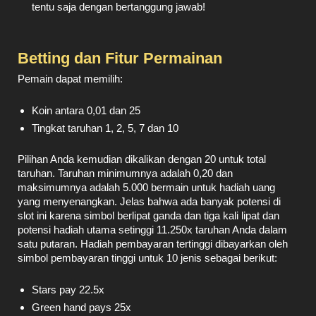
tentu saja dengan bertanggung jawab!
Betting dan Fitur Permainan
Pemain dapat memilih:
Koin antara 0,01 dan 25
Tingkat taruhan 1, 2, 5, 7 dan 10
Pilihan Anda kemudian dikalikan dengan 20 untuk total
taruhan. Taruhan minimumnya adalah 0,20 dan
maksimumnya adalah 5.000 bermain untuk hadiah uang
yang menyenangkan. Jelas bahwa ada banyak potensi di
slot ini karena simbol berlipat ganda dan tiga kali lipat dan
potensi hadiah utama setinggi 11.250x taruhan Anda dalam
satu putaran. Hadiah pembayaran tertinggi dibayarkan oleh
simbol pembayaran tinggi untuk 10 jenis sebagai berikut:
Stars pay 22.5x
Green hand pays 25x