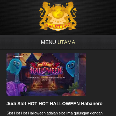
MENU
UTAMA
Judi Slot HOT HOT HALLOWEEN Habanero
Slot Hot Hot Halloween adalah slot lima gulungan dengan