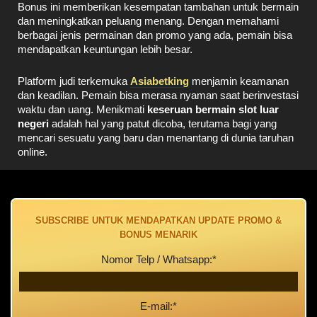
Bonus ini memberikan kesempatan tambahan untuk bermain
dan meningkatkan peluang menang. Dengan memahami
berbagai jenis permainan dan promo yang ada, pemain bisa
mendapatkan keuntungan lebih besar.
Platform judi terkemuka
Asiabetking
menjamin keamanan
dan keadilan. Pemain bisa merasa nyaman saat berinvestasi
waktu dan uang. Menikmati
keseruan bermain slot luar
negeri
adalah hal yang patut dicoba, terutama bagi yang
mencari sesuatu yang baru dan menantang di dunia taruhan
online.
SUBSCRIBE UNTUK MENDAPATKAN UPDATE PROMO &
BONUS MENARIK
Nomor Telp / Whatsapp:*
E-mail:*