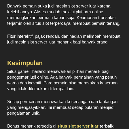
Banyak pemain suka judi mesin slot server luar karena
kelebihannya. Akses mudah melalui platform online
memungkinkan bermain kapan saja. Keamanan transaksi
terjamin oleh situs slot terpercaya, membuat pemain tenang.
Fitur interaktif, pajak rendah, dan hadiah melimpah membuat
judi mesin slot server luar menarik bagi banyak orang.
Kesimpulan
Situs game Thailand menawarkan pilihan menarik bagi
penggemar judi online. Ada banyak permainan yang penuh
warna dan inovatif. Para pemain bisa merasakan keseruan
yang tidak ditemukan di tempat lain.
Setiap permainan menawarkan kesenangan dan tantangan
yang mengasyikkan. Ini membuat setiap putaran menjadi
pengalaman unik.
Bonus menarik tersedia di
situs slot server luar
terbaik
.