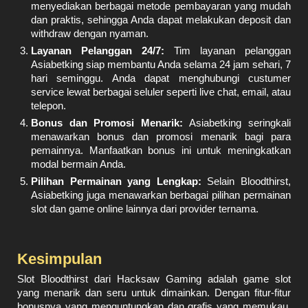
menyediakan berbagai metode pembayaran yang mudah
dan praktis, sehingga Anda dapat melakukan deposit dan
withdraw dengan nyaman.
Layanan Pelanggan 24/7:
Tim layanan pelanggan
Asiabetking siap membantu Anda selama 24 jam sehari, 7
hari seminggu. Anda dapat menghubungi custumer
service lewat berbagai seluler seperti live chat, email, atau
telepon.
Bonus dan Promosi Menarik:
Asiabetking seringkali
menawarkan bonus dan promosi menarik bagi para
pemainnya. Manfaatkan bonus ini untuk meningkatkan
modal bermain Anda.
Pilihan Permainan yang Lengkap:
Selain Bloodthirst,
Asiabetking juga menawarkan berbagai pilihan permainan
slot dan game online lainnya dari provider ternama.
Kesimpulan
Slot Bloodthirst dari Hacksaw Gaming adalah game slot
yang menarik dan seru untuk dimainkan. Dengan fitur-fitur
bonusnya yang menguntungkan dan grafis yang memukau,