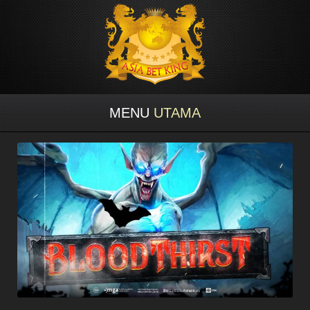
MENU
UTAMA