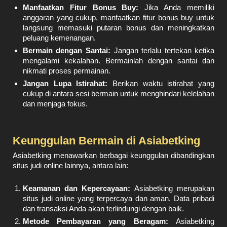
Manfaatkan Fitur Bonus Buy:
Jika Anda memiliki
anggaran yang cukup, manfaatkan fitur bonus buy untuk
langsung memasuki putaran bonus dan meningkatkan
peluang kemenangan.
Bermain dengan Santai:
Jangan terlalu tertekan ketika
mengalami kekalahan. Bermainlah dengan santai dan
nikmati proses permainan.
Jangan Lupa Istirahat:
Berikan waktu istirahat yang
cukup di antara sesi bermain untuk menghindari kelelahan
dan menjaga fokus.
Keunggulan Bermain di Asiabetking
Asiabetking menawarkan berbagai keunggulan dibandingkan
situs judi online lainnya, antara lain:
Keamanan dan Kepercayaan:
Asiabetking merupakan
situs judi online yang terpercaya dan aman. Data pribadi
dan transaksi Anda akan terlindungi dengan baik.
Metode Pembayaran yang Beragam:
Asiabetking