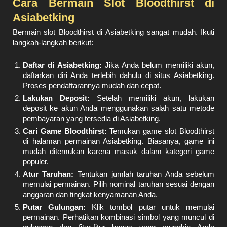
Cara Bermain Slot Bloodthirst di
Asiabetking
Bermain slot Bloodthirst di Asiabetking sangat mudah. Ikuti
langkah-langkah berikut:
Daftar di Asiabetking:
Jika Anda belum memiliki akun,
daftarkan diri Anda terlebih dahulu di situs Asiabetking.
Proses pendaftarannya mudah dan cepat.
Lakukan Deposit:
Setelah memiliki akun, lakukan
deposit ke akun Anda menggunakan salah satu metode
pembayaran yang tersedia di Asiabetking.
Cari Game Bloodthirst:
Temukan game slot Bloodthirst
di halaman permainan Asiabetking. Biasanya, game ini
mudah ditemukan karena masuk dalam kategori game
populer.
Atur Taruhan:
Tentukan jumlah taruhan Anda sebelum
memulai permainan. Pilih nominal taruhan sesuai dengan
anggaran dan tingkat kenyamanan Anda.
Putar Gulungan:
Klik tombol putar untuk memulai
permainan. Perhatikan kombinasi simbol yang muncul di