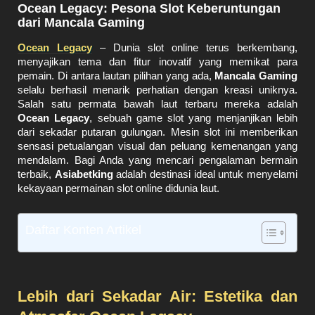
Ocean Legacy: Pesona Slot Keberuntungan
dari Mancala Gaming
Ocean Legacy
– Dunia slot online terus berkembang,
menyajikan tema dan fitur inovatif yang memikat para
pemain. Di antara lautan pilihan yang ada,
Mancala Gaming
selalu berhasil menarik perhatian dengan kreasi uniknya.
Salah satu permata bawah laut terbaru mereka adalah
Ocean Legacy
, sebuah game slot yang menjanjikan lebih
dari sekadar putaran gulungan. Mesin slot ini memberikan
sensasi petualangan visual dan peluang kemenangan yang
mendalam. Bagi Anda yang mencari pengalaman bermain
terbaik,
Asiabetking
adalah destinasi ideal untuk menyelami
kekayaan permainan slot online didunia laut.
Daftar Konten Artikel
Lebih dari Sekadar Air: Estetika dan