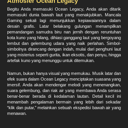
Atmosfer Ocean Legacy
Begitu Anda memasuki Ocean Legacy, Anda akan ditarik
memasuki dunia bawah laut yang menakjubkan. Mancala
Gaming sekali lagi menunjukkan kepiawaiannya dalam
desain grafis. Latar belakang gulungan menampilkan
pemandangan samudra biru nan jernih dengan reruntuhan
kota kuno yang hilang, dihiasi ganggang laut yang bergoyang
lembut dan gelembung udara yang naik perlahan. Simbol-
simbolnya dirancang dengan indah, mulai dari penghuni laut
yang misterius seperti gurita, ikan eksotis, dan penyu, hingga
artefak kuno yang menunggu untuk ditemukan.
Namun, bukan hanya visual yang memukau. Musik latar dan
efek suara dalam Ocean Legacy menciptakan suasana yang
imersif. Anda akan mendengar melodi yang menenangkan,
suara gelembung, dan riak air yang membawa Anda serasa
benar-benar berada di kedalaman lautan. Detail kecil ini
menambah pengalaman bermain yang lebih dari sekadar
“klik dan putar,” melainkan sebuah ekspedisi bawah air yang
menawan.