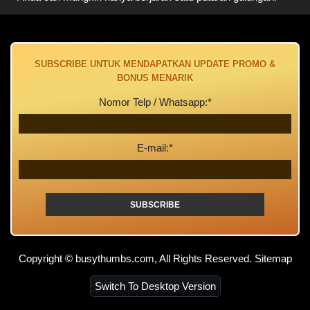
SUBSCRIBE UNTUK MENDAPATKAN UPDATE PROMO &
BONUS MENARIK
Nomor Telp / Whatsapp:*
E-mail:*
Copyright © busythumbs.com, All Rights Reserved.
Sitemap
Switch To Desktop Version