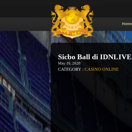
Home
Sicbo Ball di IDNLIVE
May 16, 2020
CATEGORY :
CASINO ONLINE