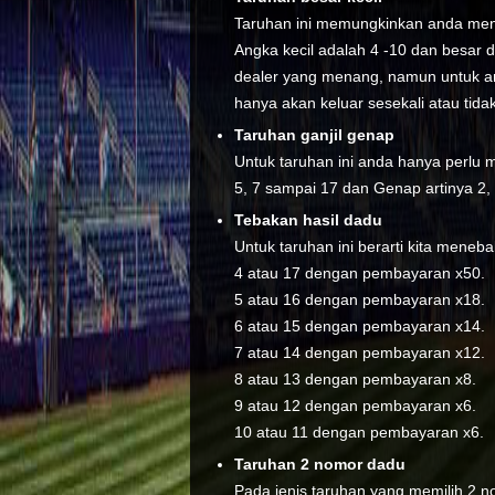
Taruhan ini memungkinkan anda meneb
Angka kecil adalah 4 -10 dan besar 
dealer yang menang, namun untuk ang
hanya akan keluar sesekali atau tida
Taruhan ganjil genap
Untuk taruhan ini anda hanya perlu m
5, 7 sampai 17 dan Genap artinya 2, 
Tebakan hasil dadu
Untuk taruhan ini berarti kita men
4 atau 17 dengan pembayaran x50.
5 atau 16 dengan pembayaran x18.
6 atau 15 dengan pembayaran x14.
7 atau 14 dengan pembayaran x12.
8 atau 13 dengan pembayaran x8.
9 atau 12 dengan pembayaran x6.
10 atau 11 dengan pembayaran x6.
Taruhan 2 nomor dadu
Pada jenis taruhan yang memilih 2