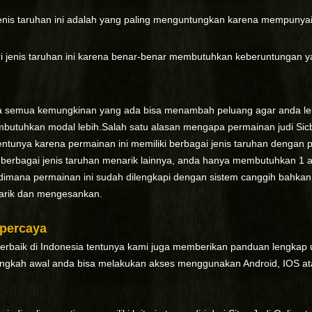
jenis taruhan ini adalah yang paling menguntungkan karena mempunya
ari jenis taruhan ini karena benar-benar membutuhkan keberuntungan 
a semua kemungkinan yang ada bisa menambah peluang agar anda 
butuhkan modal lebih.Salah satu alasan mengapa permainan judi Sicbo
tentunya karena permainan ini memiliki berbagai jenis taruhan dengan
berbagai jenis taruhan menarik lainnya, anda hanya membutuhkan 1 ac
 dimana permainan ini sudah dilengkapi dengan sistem canggih bahkan 
narik dan mengesankan.
rpercaya
 terbaik di Indonesia tentunya kami juga memberikan panduan lengkap u
angkah awal anda bisa melakukan akses menggunakan Android, IOS ata