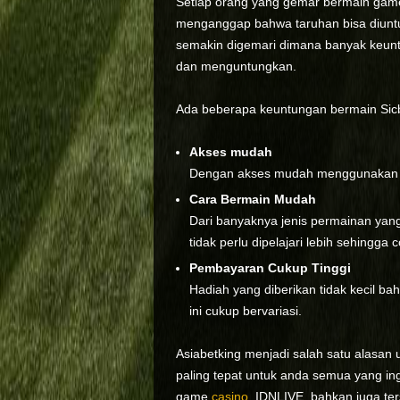
Setiap orang yang gemar bermain game ju
menganggap bahwa taruhan bisa diuntung
semakin digemari dimana banyak keuntu
dan menguntungkan.
Ada beberapa keuntungan bermain Sicbo 
Akses mudah
Dengan akses mudah menggunakan int
Cara Bermain Mudah
Dari banyaknya jenis permainan yan
tidak perlu dipelajari lebih sehingga
Pembayaran Cukup Tinggi
Hadiah yang diberikan tidak kecil b
ini cukup bervariasi.
Asiabetking menjadi salah satu alasan 
paling tepat untuk anda semua yang in
game
casino
IDNLIVE bahkan juga terse