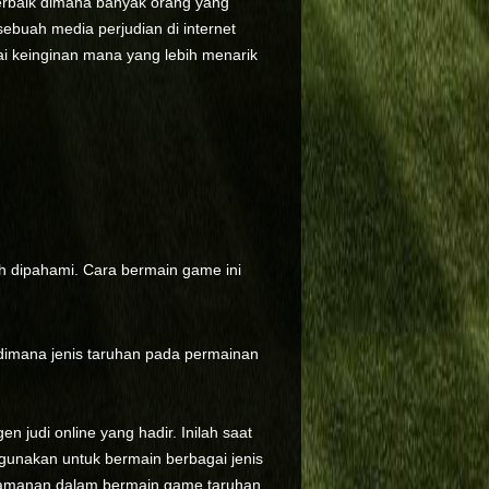
 terbaik dimana banyak orang yang
ebuah media perjudian di internet
ai keinginan mana yang lebih menarik
h dipahami. Cara bermain game ini
 dimana jenis taruhan pada permainan
 judi online yang hadir. Inilah saat
gunakan untuk bermain berbagai jenis
enyamanan dalam bermain game taruhan