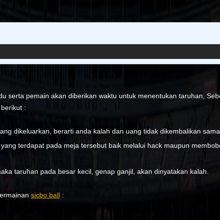
u serta pemain akan diberikan waktu untuk menentukan taruhan, Seb
berikut :
ang dikeluarkan, berarti anda kalah dan uang tidak dikembalikan sama 
an yang terdapat pada meja tersebut baik melalui hack maupun membob
maka taruhan pada besar kecil, genap ganjil, akan dinyatakan kalah.
 permainan
sicbo ball
: