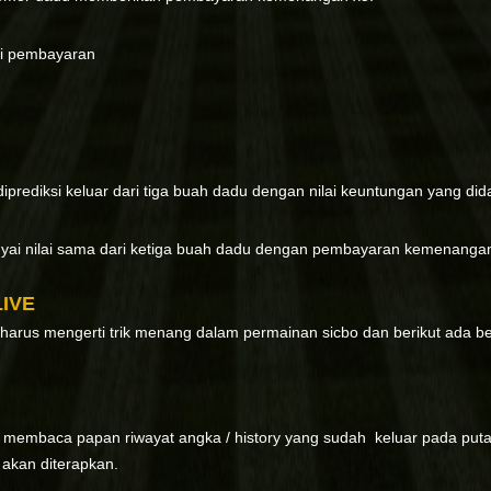
ri pembayaran
rediksi keluar dari tiga buah dadu dengan nilai keuntungan yang dida
i nilai sama dari ketiga buah dadu dengan pembayaran kemenangan a
LIVE
rus mengerti trik menang dalam permainan sicbo dan berikut ada beb
 membaca papan riwayat angka / history yang sudah keluar pada put
 akan diterapkan.