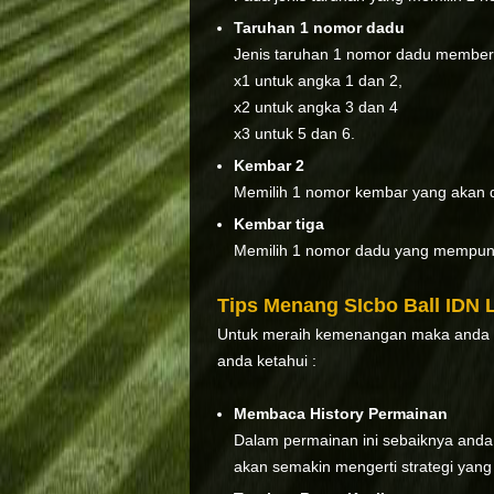
Taruhan 1 nomor dadu
Jenis taruhan 1 nomor dadu membe
x1 untuk angka 1 dan 2,
x2 untuk angka 3 dan 4
x3 untuk 5 dan 6.
Kembar 2
Memilih 1 nomor kembar yang akan dip
Kembar tiga
Memilih 1 nomor dadu yang mempunya
Tips Menang SIcbo Ball IDN 
Untuk meraih kemenangan maka anda ha
anda ketahui :
Membaca History Permainan
Dalam permainan ini sebaiknya anda
akan semakin mengerti strategi yang