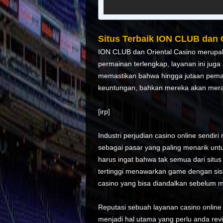
Situs Terbaik ION CLUB da
ION CLUB dan Oriental Casino merupak
permainan terlengkap, layanan ini juga
memastikan bahwa hingga jutaan pemai
keuntungan, bahkan mereka akan mer
[irp]
Industri perjudian casino online sendi
sebagai pasar yang paling menarik unt
harus ingat bahwa tak semua dari situ
tertinggi menawarkan game dengan sist
casino yang bisa diandalkan sebelum 
Reputasi sebuah layanan casino online 
menjadi hal utama yang perlu anda rev