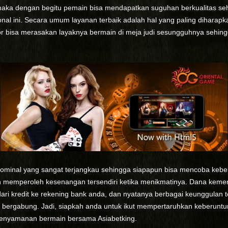
maka dengan begitu pemain bisa mendapatkan suguhan berkualitas seh
nal ini. Secara umum layanan terbaik adalah hal yang paling dihara
tor bisa merasakan layaknya bermain di meja judi sesungguhnya sehi
ominal yang sangat terjangkau sehingga siapapun bisa mencoba keb
 memperoleh kesenangan tersendiri ketika menikmatinya. Dana keme
ari kredit ke rekening bank anda, dan nyatanya berbagai keunggulan 
ra bergabung. Jadi, siapkah anda untuk ikut mempertaruhkan keberunt
kenyamanan bermain bersama Asiabetking.