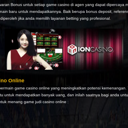
waran Bonus untuk setiap game casino di agen yang dapat dipercaya m
main baru untuk mendapatkannya. Baik berupa bonus deposit, referens
iperoleh jika anda memilih layanan betting yang profesional.
no Online
a bermain game casino online yang meningkatkan potensi kemenangan.
u untuk mendapatkan banyak uang, dan inilah saatnya bagi anda untu
ntuk menang game judi casino online :