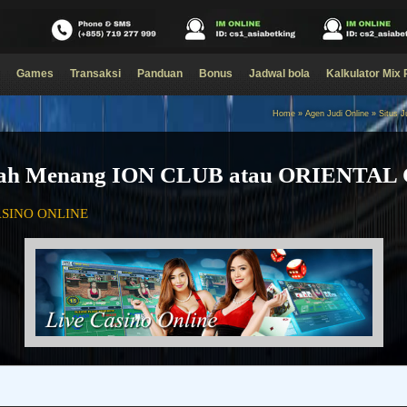
Games
Transaksi
Panduan
Bonus
Jadwal bola
Kalkulator Mix 
Home
»
Agen Judi Online
»
Situs 
udah Menang ION CLUB atau ORIENTAL
SINO ONLINE