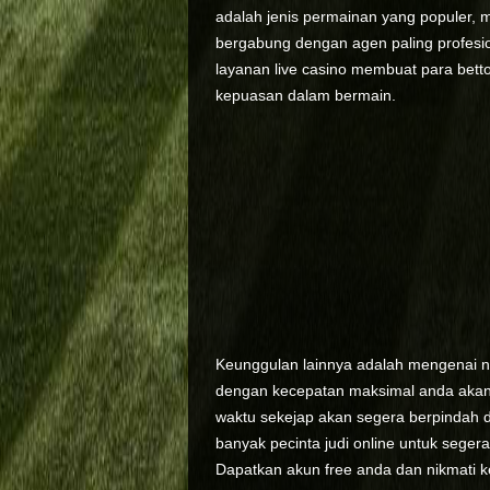
adalah jenis permainan yang populer, 
bergabung dengan agen paling profesio
layanan live casino membuat para bet
kepuasan dalam bermain.
Keunggulan lainnya adalah mengenai n
dengan kecepatan maksimal anda akan
waktu sekejap akan segera berpindah d
banyak pecinta judi online untuk sege
Dapatkan akun free anda dan nikmati 