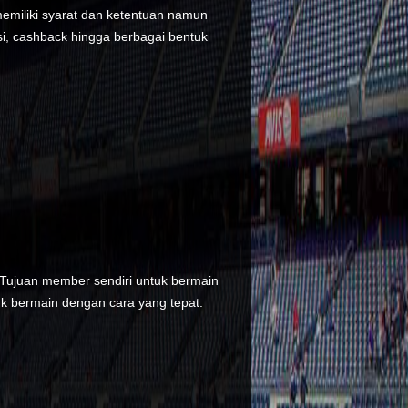
emiliki syarat dan ketentuan namun
i, cashback hingga berbagai bentuk
 Tujuan member sendiri untuk bermain
k bermain dengan cara yang tepat.