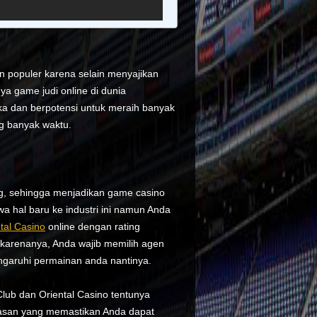
 populer karena selain menyajikan
a game judi online di dunia
a dan berpotensi untuk meraih banyak
g banyak waktu.
ang, sehingga menjadikan game casino
a hal baru ke industri ini namun Anda
tal Casino
online dengan rating
 karenanya, Anda wajib memilih agen
ngaruhi permainan anda nantinya.
Club dan Oriental Casino tentunya
ulasan yang memastikan Anda dapat