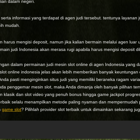
ian dalam negeri.
ta informasi yang terdapat di agen judi tersebut. tentunya layanan
ebih mudah.
ian harus mengisi deposit, namun jika kalian bermain melalui agen l
main judi Indonesia akan merasa rugi apabila harus mengisi deposit d
ngan dalam permainan judi mesin slot online di agen Indonesia yang d
i slot online indonesia jelas akan lebih memberikan banyak keuntung
a pasti menginginkan situs judi yang memiliki beraneka ragam varias
nda penggemar mesin slot, maka Anda dimanja oleh banyak pilihan tema
ngan klasik dan slot video yang penuh bonus hingga game jackpot progresi
us terbaik selalu menampilkan metode paling nyaman dan mempermudah
n
game slot
? Pilihlah provider slot terbaik untuk dimainkan sekarang jug