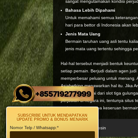
sangat mengutamakan kondisi perjud
Bahasa Lebih Dipahami
Untuk memahami semua keterangan ser
hari para bettor di Indonesia akan l
Jenis Mata Uang
Bermain taruhan uang asli tentu kal
jenis mata uang tertentu sehingga pe
Hal-hal tersebut menjadi bentuk keuntu
setiap pemain. Berjudi dalam agen jud
memperbesar peluang untuk menang. And
Asiabetking menawarkan hal itu. Jika A
judul terbaik mulai dari slot tiga gulu
perjudian di negara ini, tentunya sit
anda untuk mencoba keseruan bermai
SUBSCRIBE UNTUK MENDAPATKAN
UPDATE PROMO & BONUS MENARIK
Nomor Telp / Whatsapp:*
Post navigation
←
Daftar Judi Slot Mesin