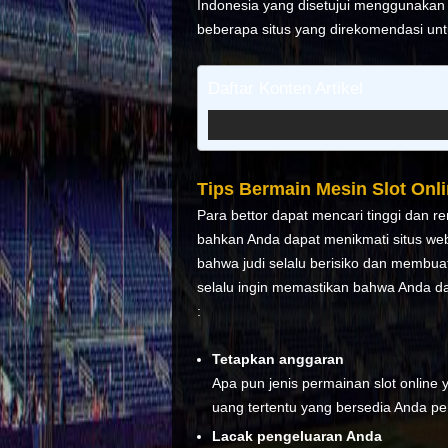
Indonesia yang disetujui menggunakan t
beberapa situs yang direkomendasi un
Daftar Konten Artikel
Tips Bermain Mesin Slot Onl
Para bettor dapat mencari tinggi dan r
bahkan Anda dapat menikmati situs we
bahwa judi selalu berisiko dan membua
selalu ingin memastikan bahwa Anda dap
:
Tetapkan anggaran
Apa pun jenis permainan slot online y
uang tertentu yang bersedia Anda per
Lacak pengeluaran Anda