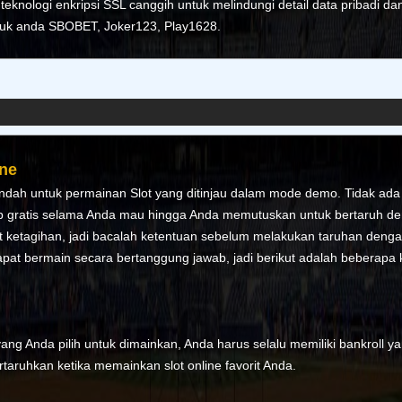
eknologi enkripsi SSL canggih untuk melindungi detail data pribadi d
tuk anda SBOBET, Joker123, Play1628.
ine
endah untuk permainan Slot yang ditinjau dalam mode demo. Tidak ada 
b gratis selama Anda mau hingga Anda memutuskan untuk bertaruh den
t ketagihan, jadi bacalah ketentuan sebelum melakukan taruhan denga
at bermain secara bertanggung jawab, jadi berikut adalah beberapa ki
ang Anda pilih untuk dimainkan, Anda harus selalu memiliki bankroll ya
taruhkan ketika memainkan slot online favorit Anda.