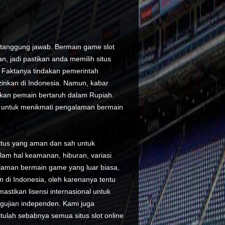
ertanggung jawab. Bermain game slot
, jadi pastikan anda memilih situs
. Faktanya tindakan pemerintah
zinkan di Indonesia. Namun, kabar
nkan pemain bertaruh dalam Rupiah.
aya untuk menikmati pengalaman bermain
itus yang aman dan sah untuk
lam hal keamanan, hiburan, variasi
laman bermain game yang luar biasa,
an di Indonesia, oleh karenanya tentu
tikan lisensi internasional untuk
ngujian independen. Kami juga
ulah sebabnya semua situs slot online