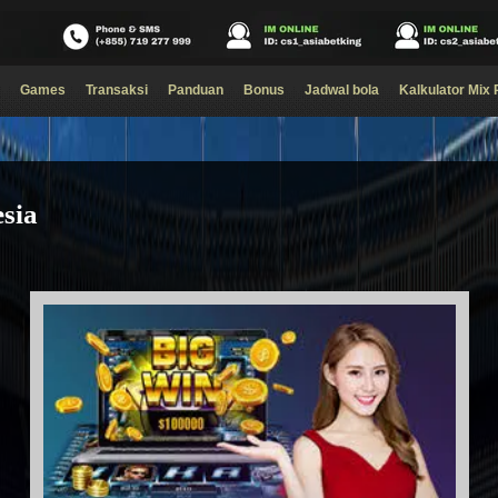
Games
Transaksi
Panduan
Bonus
Jadwal bola
Kalkulator Mix 
esia