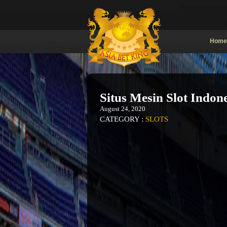
Home
Situs Mesin Slot Indon
August 24, 2020
CATEGORY :
SLOTS