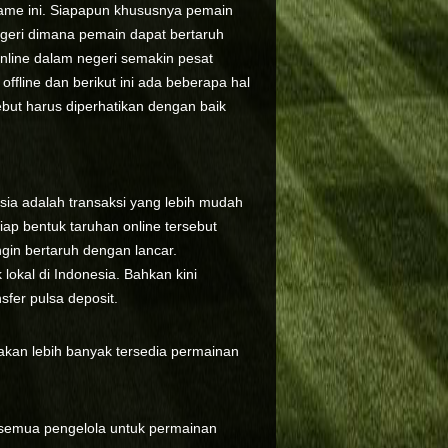
 game ini. Siapapun khususnya pemain
negeri dimana pemain dapat bertaruh
nline dalam negeri semakin pesat
fline dan berikut ini ada beberapa hal
ebut harus diperhatikan dengan baik
esia adalah transaksi yang lebih mudah
ap bentuk taruhan online tersebut
gin bertaruh dengan lancar.
okal di Indonesia. Bahkan kini
sfer pulsa deposit.
 akan lebih banyak tersedia permainan
a semua pengelola untuk permainan