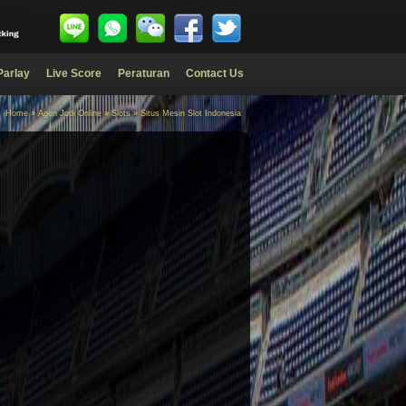
Parlay
Live Score
Peraturan
Contact Us
Home
»
Agen Judi Online
»
Slots
»
Situs Mesin Slot Indonesia