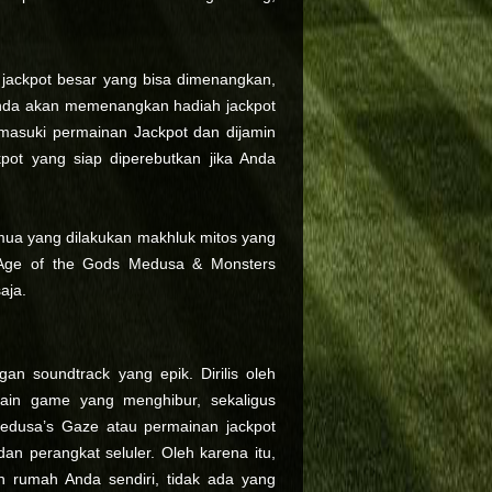
jackpot besar yang bisa dimenangkan,
Anda akan memenangkan hadiah jackpot
asuki permainan Jackpot dan dijamin
pot yang siap diperebutkan jika Anda
mua yang dilakukan makhluk mitos yang
 Age of the Gods Medusa & Monsters
aja.
an soundtrack yang epik. Dirilis oleh
ain game yang menghibur, sekaligus
edusa’s Gaze atau permainan jackpot
n perangkat seluler. Oleh karena itu,
 rumah Anda sendiri, tidak ada yang