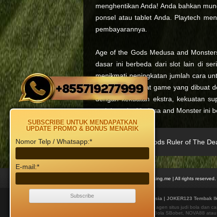
menghentikan Anda! Anda bahkan mung
ponsel atau tablet Anda. Playtech mend
pembayarannya.
Age of the Gods Medusa and Monsters
dasar ini berbeda dari slot lain di 
menikmati peningkatan jumlah cara un
putaran. Jadi lihat game yang dibuat
dengan kekuatan ekstra, kekuatan sup
mainkan slot Medusa and Monster ini b
SUBSCRIBE UNTUK MENDAPATKAN
UPDATE PROMO & BONUS MENARIK
Nomor Telp / Whatsapp:*
Post navigation
←
Slot Age of The Gods Ruler of The De
E-mail:*
Copyright © 2012-2026 Asiabetking.me | All rights reserved.
https://saldomatours.com
Situs Agen Judi Online Indonesia | JOKER123 Tembak I
Asiabetking
merupakan pelopor agen situs judi bola dan ca
Online, Judi Poker p2play, Judi Bola SBobet, NOVA88 ata