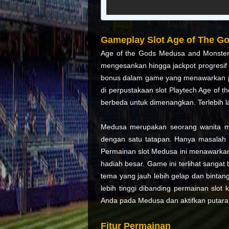
Gameplay Slot Age of The G
Age of the Gods Medusa and Monsters
mengesankan hingga jackpot progresif 
bonus dalam game yang menawarkan po
di perpustakaan slot Playtech Age of t
berbeda untuk dimenangkan. Terlebih lag
Medusa merupakan seorang wanita me
dengan satu tatapan. Hanya masalah 
Permainan slot Medusa ini menawarka
hadiah besar. Game ini terlihat sangat
tema yang jauh lebih gelap dan binta
lebih tinggi dibanding permainan slo
Anda pada Medusa dan aktifkan putaran
Fitur Permainan