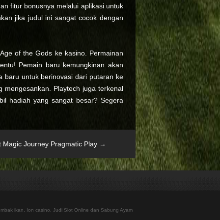
itur bonusnya melalui aplikasi untuk
nkan jika judul ini sangat cocok dengan
Age of the Gods ke kasino. Permainan
ertentu! Pemain baru kemungkinan akan
baru untuk berinovasi dari putaran ke
g mengesankan. Playtech juga terkenal
mbil hadiah yang sangat besar? Segera
t Magic Journey Pragmatic Play
→
embak ikan, Ion casino, Judi Slot Online dan Sabung Ayam