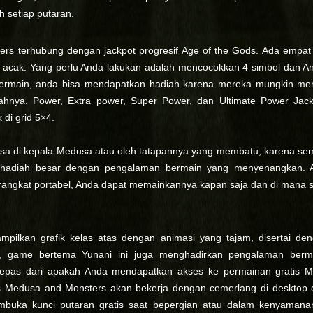
h setiap putaran.
rs terhubung dengan jackpot progresif Age of the Gods. Ada empat 
ra acak. Yang perlu Anda lakukan adalah mencocokkan 4 simbol dan 
bermain, anda bisa mendapatkan hadiah karena mereka mungkin mem
ahnya. Power, Extra power, Super Power, dan Ultimate Power Jack
di grid 5×4.
bisa di kepala Medusa atau oleh tatapannya yang membatu, karena se
 hadiah besar dengan pengalaman bermain yang menyenangkan.
rangkat portabel, Anda dapat memainkannya kapan saja dan di mana s
ilkan grafik kelas atas dengan animasi yang tajam, disertai deng
ma, game bertema Yunani ini juga menghadirkan pengalaman berm
pas dari apakah Anda mendapatkan akses ke permainan gratis M
ods Medusa and Monsters akan bekerja dengan cemerlang di desktop da
uka kunci putaran gratis saat bepergian atau dalam kenyamanan