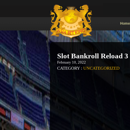
Home
Slot Bankroll Reload 3
February 10, 2022
CATEGORY :
UNCATEGORIZED