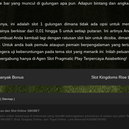
riple bar yang muncul di gulungan apa pun. Adapun bintang dan an
mnya, ini adalah slot 1 gulungan dimana tidak ada opsi untuk me
inya berkisar dari 0,01 hingga 5 untuk setiap putaran. Ini artinya A
 membuat Anda kembali lagi dengan ratusan slot lain untuk dicoba, dim
. Untuk anda baik pemula ataupun pemain berpengalaman yang tert
a uji keberuntungan pada tema slot yang menarik ini. Inilah peluan
ergabung hanya di Agen Slot Pragmatic Play Terpercaya Asiabetking!
Banyak Bonus
Slot Kingdoms Rise 
 |
Sitemap
|
kan dan Slot Online SBOBET
sino online terpercaya di Indonesia yang memiliki keberagaman permainan di antara nya yakni T
u MAXBET, Bola Tangkas Online, dan Togel Online.
Link Alternatif ASIABETKING