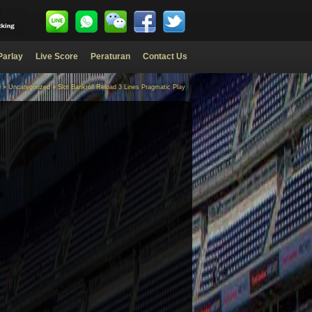
Parlay
Live Score
Peraturan
Contact Us
e
»
Uncategorized
»
Slot Bankroll Reload 3 Lines Pragmatic Play