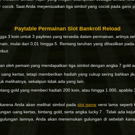
 cocok. Saat Anda meyensuaikan tiga simbol yang cocok pada garis pa
Paytable Permainan Slot Bankroll Reload
ga 3 koin untuk 3 paylines yang tersedia dalam permainan, artinya set
main, mulai dari 0,01 hingga 5. Rentang taruhan yang dihasilkan pad
ikut:
kan oleh pemain yang mendapatkan tiga simbol dengan angka 7 gold ad
uang kertas, tetapi memberikan hadiah yang cukup sering bahkan jik
tuk melihatnya, sekalipun tidak ada yang lain.
bintang gold yang memberi hadiah 200 koin, atau hingga 1.000, apabila 
k karena Anda akan melihat simbol pada
slot game
versi lama seperti 
ungan uang kertas, bintang gold, serta angka lucky 7 . Tidak ada k
ot 3 gulungan lainnya. Anda akan menemukan gulungan di sebelah kan