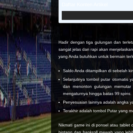
Daftar Konten Artikel
Hadir dengan tiga gulungan dan terle
sangat jelas dan rapi akan menjelask
yang Anda butuhkan untuk bermain terl
Saldo Anda ditampilkan di sebelah kir
Selanjutnya tombol putar otomatis
dan menonton gulungan memutar 
mengaturnya hingga batas 99 spins.
Penyesuaian lainnya adalah angka ya
Terakhir adalah tombol Putar yang 
Nikmati game ini di ponsel atau tablet
bintang dan bankroll mewah yang lebi