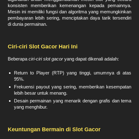
konsisten memberikan kemenangan kepada pemainnya.
Mesin ini memiliki fungsi dan algoritma yang memungkinkan
pembayaran lebih sering, menciptakan daya tarik tersendiri
di dunia permainan.
Ciri-ciri Slot Gacor Hari Ini
Beberapa
ciri-ciri slot gacor
yang dapat dikenali adalah:
Return to Player (RTP) yang tinggi, umumnya di atas
95%.
Frekuensi payout yang sering, memberikan kesempatan
lebih besar untuk menang.
Desain permainan yang menarik dengan grafis dan tema
yang menghibur.
Keuntungan Bermain di Slot Gacor