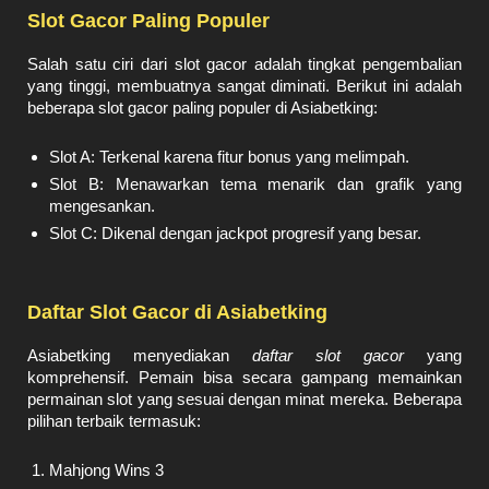
Slot Gacor Paling Populer
Salah satu ciri dari slot gacor adalah tingkat pengembalian
yang tinggi, membuatnya sangat diminati. Berikut ini adalah
beberapa slot gacor paling populer di Asiabetking:
Slot A: Terkenal karena fitur bonus yang melimpah.
Slot B: Menawarkan tema menarik dan grafik yang
mengesankan.
Slot C: Dikenal dengan jackpot progresif yang besar.
Daftar Slot Gacor di Asiabetking
Asiabetking menyediakan
daftar slot gacor
yang
komprehensif. Pemain bisa secara gampang memainkan
permainan slot yang sesuai dengan minat mereka. Beberapa
pilihan terbaik termasuk:
Mahjong Wins 3