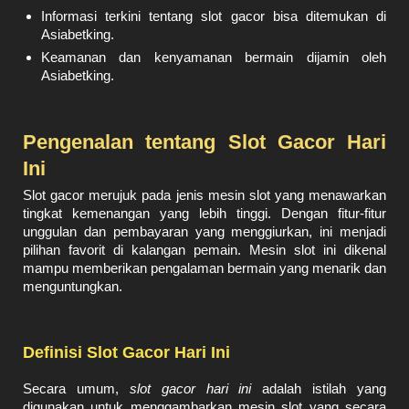
Informasi terkini tentang slot gacor bisa ditemukan di
Asiabetking.
Keamanan dan kenyamanan bermain dijamin oleh
Asiabetking.
Pengenalan tentang Slot Gacor Hari
Ini
Slot gacor merujuk pada jenis mesin slot yang menawarkan
tingkat kemenangan yang lebih tinggi. Dengan fitur-fitur
unggulan dan pembayaran yang menggiurkan, ini menjadi
pilihan favorit di kalangan pemain. Mesin slot ini dikenal
mampu memberikan pengalaman bermain yang menarik dan
menguntungkan.
Definisi Slot Gacor Hari Ini
Secara umum,
slot gacor hari ini
adalah istilah yang
digunakan untuk menggambarkan mesin slot yang secara