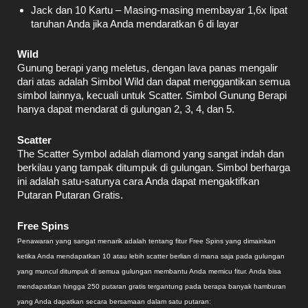
Jack dan 10 Kartu – Masing-masing membayar 1,6x lipat
taruhan Anda jika Anda mendaratkan 6 di layar
Wild
Gunung berapi yang meletus, dengan lava panas mengalir
dari atas adalah Simbol Wild dan dapat menggantikan semua
simbol lainnya, kecuali untuk Scatter. Simbol Gunung Berapi
hanya dapat mendarat di gulungan 2, 3, 4, dan 5.
Scatter
The Scatter Symbol adalah diamond yang sangat indah dan
berkilau yang tampak ditumpuk di gulungan. Simbol berharga
ini adalah satu-satunya cara Anda dapat mengaktifkan
Putaran Putaran Gratis.
Free Spins
Penawaran yang sangat menarik adalah tentang fitur Free Spins yang dimainkan
ketika Anda mendapatkan 10 atau lebih scatter berlian di mana saja pada gulungan
yang muncul ditumpuk di semua gulungan membantu Anda memicu fitur. Anda bisa
mendapatkan hingga 250 putaran gratis tergantung pada berapa banyak hamburan
yang Anda dapatkan secara bersamaan dalam satu putaran: