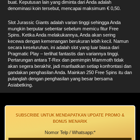
buat. Keputusan lain yang diminta dari Anda adalah
denominasi koin tersebut, mencapai maksimum € 0,50.
Slot Jurassic Giants adalah varian tinggi sehingga Anda
mungkin berputar sebentar sebelum memicu fitur Free
Spins. Ketika Anda melakukannya, Anda akan sering
kecewa dengan kemenangan berukuran lebih kecil. Namun
secara keseluruhan, ini adalah slot yang luar biasa dari
Pragmatic Play – terlihat fantastis dan variannya tinggi.
Pertarungan antara T-Rex dan pemimpin Mammoth tidak
akan segera berakhir, jadi manfaatkan setiap konfrontasi dan
gandakan penghasilan Anda. Mainkan 250 Free Spins itu dan
pulanglah dengan penghasilan yang besar bersama
Asiabetking.
SUBSCRIBE UNTUK MENDAPATKAN UPDATE PROMO &
BONUS MENARIK
Nomor Telp / Whatsapp:*