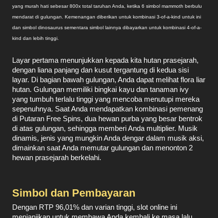
yang murah hati sebesar 800x total taruhan Anda, ketika 6 simbol mammoth berbulu
mendarat di gulungan. Kemenangan diberikan untuk kombinasi 3-of-a-kind untuk ini
dan simbol dinosaurus sementara simbol lainnya dibayarkan untuk kombinasi 4-of-a-
kind dan lebih tinggi.
Layar pertama menunjukkan kepada kita hutan prasejarah,
dengan liana panjang dan kusut tergantung di kedua sisi
layar. Di bagian bawah gulungan, Anda dapat melihat flora liar
hutan. Gulungan memiliki bingkai kayu dan tanaman ivy
yang tumbuh terlalu tinggi yang mencoba menutupi mereka
sepenuhnya. Saat Anda mendapatkan kombinasi pemenang
di Putaran Free Spins, dua hewan purba yang besar bentrok
di atas gulungan, sehingga memberi Anda multiplier. Musik
dinamis, jenis yang mungkin Anda dengar dalam musik aksi,
dimainkan saat Anda memutar gulungan dan menonton 2
hewan prasejarah berkelahi.
Simbol dan Pembayaran
Dengan RTP 96,01% dan varian tinggi, slot online ini
menjanjikan untuk membawa Anda kembali ke masa lalu,