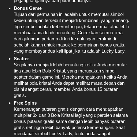
pegang tangannya dan putar dunianya.
Bonus Game
Tujuan dari permainan ini adalah untuk memutar simbol
keberuntungan tersebut menjadi kombinasi yang menang.
Tiga simbol adalah keberuntungan, tetapi empat atau lebih
membuat anda lebih beruntung. Cocokkan semua lima
dari gulungan pertama di kiri ke gulungan terakhir di
sebelah kanan untuk masuk ke permainan bonus gratis,
yang membayar dua kali lipat jika itu adalah Lucky Lady.
Scatter
Segalanya menjadi lebih beruntung ketika Anda memutar
tiga atau lebih Bola Kristal, yang merupakan simbol
scatter dalam game ini. Mereka mengatakan ketika Anda
melihat bola kristal Anda dapat melihat masa depan dan
disini sangat cerah, memberi Anda bonus 15 putaran
gratis.
Free Spins
Kemenangan putaran gratis dengan cara mendapatkan
multiplier 3x dan 3 Bola Kristal lagi yang diperoleh selama
bonus putaran gratis sama dengan lebih banyak putaran
gratis sehingga lebih banyak potensi kemenangan. Saat
mendapat simbol Lucky Lady, tentu anda sangat