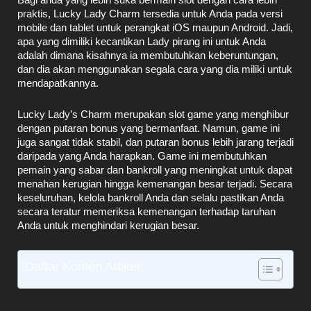
praktis, Lucky Lady Charm tersedia untuk Anda pada versi
mobile dan tablet untuk perangkat iOS maupun Android. Jadi,
apa yang dimiliki kecantikan Lady pirang ini untuk Anda
adalah dimana kisahnya ia membutuhkan keberuntungan,
dan dia akan menggunakan segala cara yang dia miliki untuk
mendapatkannya.
Lucky Lady’s Charm merupakan slot game yang menghibur
dengan putaran bonus yang bermanfaat. Namun, game ini
juga sangat tidak stabil, dan putaran bonus lebih jarang terjadi
daripada yang Anda harapkan. Game ini membutuhkan
pemain yang sabar dan bankroll yang meningkat untuk dapat
menahan kerugian hingga kemenangan besar terjadi. Secara
keseluruhan, kelola bankroll Anda dan selalu pastikan Anda
secara teratur memeriksa kemenangan terhadap taruhan
Anda untuk menghindari kerugian besar.
Daftar Konten Artikel