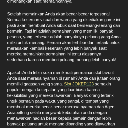
dimenangkan saat memainkannya.
Setelah memainkan Anda akan benar-benar terpesona!
Semua keseruan visual dan warna yang disediakan game ini
pasti akan membuat Anda sibuk saat bersenang-senang dan
bermain. Tapi ini adalah permainan yang memiliki banyak
pesona, yang terbesar adalah banyaknya peluang yang Anda
miliki untuk menang. Pemain akan terhibur dan tertarik untuk
merasakan kembali keseruan yang lebih banyak saat
mereka memainkan permainan ini tentu alasannya
sederhana karena memberi peluang menang lebih banyak!
Apakah Anda lebih suka menikmati permainan slot favorit
Anda saat merasa nyaman di rumah? Anda dan jutaan orang
memiliki gagasan yang sama.
Slot JOKER123
semakin
populer dengan kecepatan yang luar biasa karena
fleksibilitas yang mereka tawarkan. Banyak orang tertarik
untuk bermain pada waktu yang santai, di tempat yang
membuat mereka benar-benar merasa nyaman dan Agen
Asiabetking selalu menjawab kebutuhan anda dengan
menawarkan hadiah besar kepada pemain dengan lebih
banyak peluang untuk menang dibanding yang ditawarkan