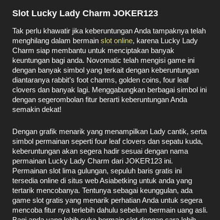
Slot Lucky Lady Charm JOKER123
Tak perlu khawatir jika keberuntungan Anda tampaknya telah
menghilang dalam bermain
slot online
, karena Lucky Lady
Charm siap membantu untuk menciptakan banyak
keuntungan bagi anda. Novomatic telah mengisi game ini
dengan banyak simbol yang terkait dengan keberuntungan
diantaranya rabbit’s foot charms, golden coins, four leaf
clovers dan banyak lagi. Menggabungkan berbagai simbol ini
dengan segerombolan fitur berarti keberuntungan Anda
semakin dekat!
Dengan grafik menarik yang menampilkan Lady cantik, serta
simbol permainan seperti four leaf clovers dan sepatu kuda,
keberuntungan akan segera hadir sesuai dengan nama
permainan Lucky Lady Charm dari JOKER123 ini.
Permainan slot lima gulungan, sepuluh baris gratis ini
tersedia online di situs web Asiabetking untuk anda yang
tertarik mencobanya. Tentunya sebagai keunggulan, ada
game slot gratis yang menarik perhatian Anda untuk segera
mencoba fitur nya terlebih dahulu sebelum bermain uang asli.
Bagi anda yang lebih suka bermain slot dengan cara lebih