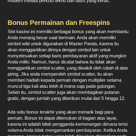
modern melalui perkusi tekno dan bass yang keras.
Bonus Permainan dan Freespins
Slot kasino ini memiliki berbagai bonus yang akan membantu
Anda menang besar saat bermain. Anda akan memiliki
simbol wild untuk digunakan di Master Panda, karena itu
akan menggantikan dirinya dengan simbol lain untuk
menyelesaikan setiap baris pembayaran aktif yang mungkin
Anda miliki. Namun, harus dicatat bahwa itu tidak akan
menggantikan simbol scatter, yang diwakili oleh rubah di atas
piring. Jika anda memperoleh simbol scatter, itu akan
memberi hadiah kepada pemain dengan multiplier selama
muncul tiga kali atau lebih di mana saja pada gulungan.
Selain itu, simbol scatter juga akan membagikan putaran
gratis, dengan jumlah yang diberikan mulai dari 5 hingga 12.
Ada satu bonus terakhir yang akan menarik bagi para
pemain. Bonus ini dapat ditemukan di bagian atas layar,
karena ini adalah bilah pengganda kemenangan dimana terisi
selama Anda tidak mengamankan pembayaran. Ketika Anda