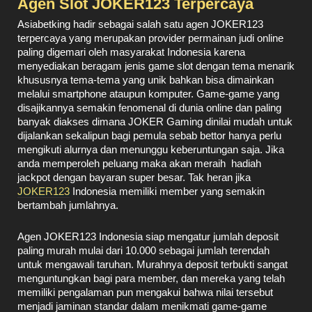
Agen Slot JOKER123 Terpercaya
Asiabetking hadir sebagai salah satu agen JOKER123
terpercaya yang merupakan provider permainan judi online
paling digemari oleh masyarakat Indonesia karena
menyediakan beragam jenis game slot dengan tema menarik
khususnya tema-tema yang unik bahkan bisa dimainkan
melalui smartphone ataupun komputer. Game-game yang
disajikannya semakin fenomenal di dunia online dan paling
banyak diakses dimana JOKER Gaming dinilai mudah untuk
dijalankan sekalipun bagi pemula sebab bettor hanya perlu
mengikuti alurnya dan menunggu keberuntungan saja. Jika
anda memperoleh peluang maka akan meraih hadiah
jackpot dengan bayaran super besar. Tak heran jika
JOKER123
Indonesia memiliki member yang semakin
bertambah jumlahnya.
Agen JOKER123 Indonesia siap mengatur jumlah deposit
paling murah mulai dari 10.000 sebagai jumlah terendah
untuk mengawali taruhan. Murahnya deposit terbukti sangat
menguntungkan bagi para member, dan mereka yang telah
memiliki pengalaman pun mengakui bahwa nilai tersebut
menjadi jaminan standar dalam menikmati game-game