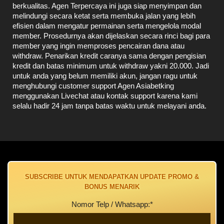
berkualitas.
Agen Terpercaya ini juga siap menyimpan dan
melindungi secara ketat serta membuka jalan yang lebih
efisien dalam mengatur permainan serta mengelola modal
member. Prosedurnya akan dijelaskan secara rinci bagi para
member yang ingin memproses pencairan dana atau
withdraw. Penarikan kredit caranya sama dengan pengisian
kredit dan batas minimum untuk withdraw yakni 20.000. Jadi
untuk anda yang belum memiliki akun, jangan ragu untuk
menghubungi customer support Agen Asiabetking
menggunakan Livechat atau kontak support karena kami
selalu hadir 24 jam tanpa batas waktu untuk melayani anda.
SUBSCRIBE UNTUK MENDAPATKAN UPDATE PROMO &
BONUS MENARIK
Nomor Telp / Whatsapp:*