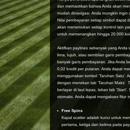
dan memastikan bahwa Anda akan memil
mudah dinavigasi. Anda mungkin ingin 
Nilai pembayaran setiap simbol dapat 
akan menemukan setiap kontrol lain ya
untuk memenangkan hingga 20.000 koi
Aktifkan paylines sebanyak yang Anda i
lima, tujuh, atau sembilan garis pemb
banyak garis pembayaran. Jika Anda b
0,02 kredit per putaran. Anda dapat me
menggunakan tombol ‘Taruhan Satu’. A
dengan menekan tab ‘Taruhan Maks’. Ta
berlayar di laut lepas, tekan tab ‘Sta
otomatis. Anda dapat mengakses fitur in
Free Spins
Kapal scatter adalah kunci untuk m
pertama, ketiga dan kelima pada pa