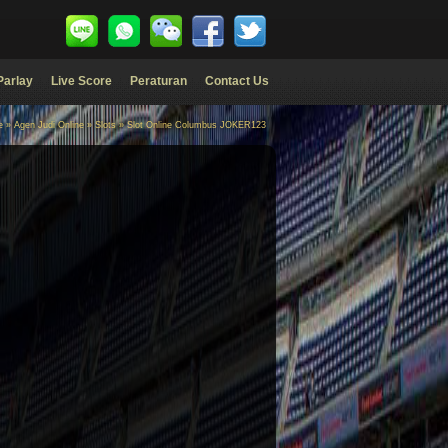
Parlay
Live Score
Peraturan
Contact Us
e
»
Agen Judi Online
»
Slots
»
Slot Online Columbus JOKER123