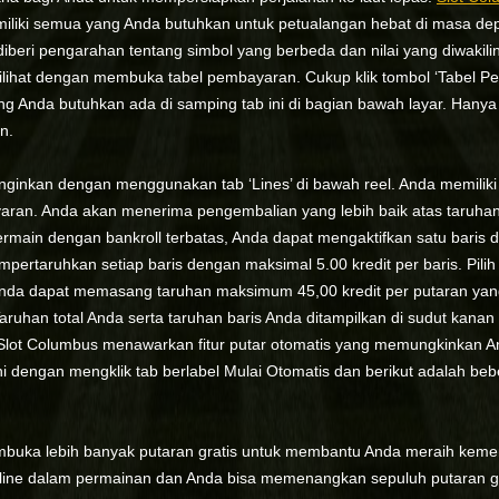
iki semua yang Anda butuhkan untuk petualangan hebat di masa depa
diberi pengarahan tentang simbol yang berbeda dan nilai yang diwaki
dilihat dengan membuka tabel pembayaran. Cukup klik tombol ‘Tabel 
ng Anda butuhkan ada di samping tab ini di bagian bawah layar. Hany
n.
nginkan dengan menggunakan tab ‘Lines’ di bawah reel. Anda memiliki p
ayaran. Anda akan menerima pengembalian yang lebih baik atas taruhan
ermain dengan bankroll terbatas, Anda dapat mengaktifkan satu bar
mpertaruhkan setiap baris dengan maksimal 5.00 kredit per baris. Pil
nda dapat memasang taruhan maksimum 45,00 kredit per putaran yan
ruhan total Anda serta taruhan baris Anda ditampilkan di sudut kanan
rt’. Slot Columbus menawarkan fitur putar otomatis yang memungkinkan 
i dengan mengklik tab berlabel Mulai Otomatis dan berikut adalah bebe
embuka lebih banyak putaran gratis untuk membantu Anda meraih keme
yline dalam permainan dan Anda bisa memenangkan sepuluh putaran gra