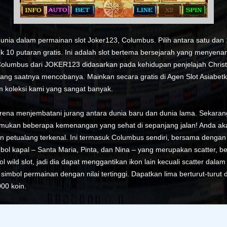
di dunia dalam permainan slot Joker123, Columbus. Pilih antara satu d
ntuk 10 putaran gratis. Ini adalah slot bertema bersejarah yang meny
t Columbus dari JOKER123 didasarkan pada kehidupan penjelajah Chri
arang saatnya mencobanya. Mainkan secara gratis di Agen Slot Asiabe
lam koleksi kami yang sangat banyak.
 karena menjembatani jurang antara dunia baru dan dunia lama. Sekara
ukan beberapa kemenangan yang sehat di sepanjang jalan! Anda ak
an petualang terkenal. Ini termasuk Columbus sendiri, bersama dengan
imbol kapal – Santa Maria, Pinta, dan Nina – yang merupakan scatter,
ol wild slot, jadi dia dapat menggantikan ikon lain kecuali scatter da
imbol permainan dengan nilai tertinggi. Dapatkan lima berturut-turu
00 koin.