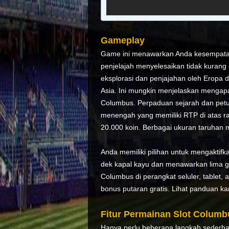
Gameplay
Game ini menawarkan Anda kesempatan 
penjelajah menyelesaikan tidak kurang 
eksplorasi dan penjajahan oleh Eropa 
Asia. Ini mungkin menjelaskan mengapa
Columbus. Perpaduan sejarah dan petu
menengah yang memiliki RTP di atas ra
20.000 koin. Berbagai ukuran taruhan
Anda memiliki pilihan untuk mengaktif
dek kapal kayu dan menawarkan lima gu
Columbus di perangkat seluler, tablet, 
bonus putaran gratis. Lihat panduan ka
Fitur Permainan Slot Columb
Hanya perlu beberapa langkah sederha