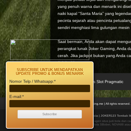
yang penuh warna dan menarik ini dis
naiki kapal “Santa Maria” yang legendar
pecinta sejarah atau pencinta petualan
sendiri menghiasi lima gulungan mesin i
Saat bermain, Anda akan dapat mengunj
perangkat lunak Joker Gaming, Anda d
cerah. Jika jackpot bukan yang Anda c
Asiabetking.
SUBSCRIBE UNTUK MENDAPATKAN
UPDATE PROMO & BONUS MENARIK
Nomor Telp / Whatsapp:*
Post navigation
←
The Hand of Midas Slot Pragmatic
E-mail:*
Copyright © 2012-2026 Asiabetking.me | All rights reserved.
https://saldomatours.com
Situs Agen Judi Online Indonesia | JOKER123 Tembak I
Asiabetking
merupakan pelopor agen situs judi bola dan ca
Online, Judi Poker p2play, Judi Bola SBobet, NOVA88 ata