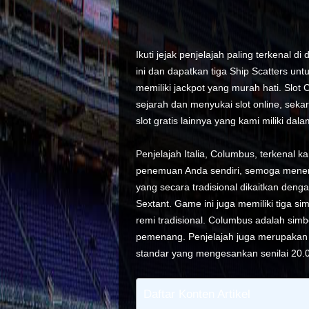
Ikuti jejak penjelajah paling terkenal 
ini dan dapatkan tiga Ship Scatters u
memiliki jackpot yang murah hati. Slo
sejarah dan menyukai slot online, sek
slot gratis lainnya yang kami miliki da
Penjelajah Italia, Columbus, terkenal
penemuan Anda sendiri, semoga menem
yang secara tradisional dikaitkan deng
Sextant. Game ini juga memiliki tiga s
remi tradisional. Columbus adalah simb
pemenang. Penjelajah juga merupakan s
standar yang mengesankan senilai 20.0
Daftar Konten Artikel