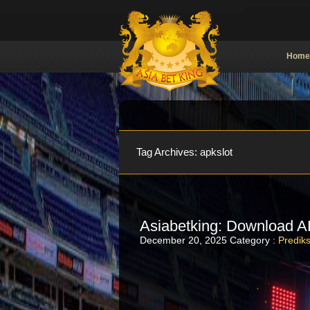
Home
Tag Archives:
apkslot
Asiabetking: Download 
December 20, 2025
Category :
Prediks