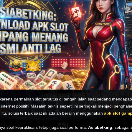
karena permainan slot terputus di tengah jalan saat sedang mendapa
ir internet positif? Masalah teknis seperti ini seringkali menjadi pengh
itu, solusi terbaik saat ini adalah beralih menggunakan
apk slot gam
ya soal kepraktisan, tetapi juga soal performa.
Asiabetking
, sebagai s