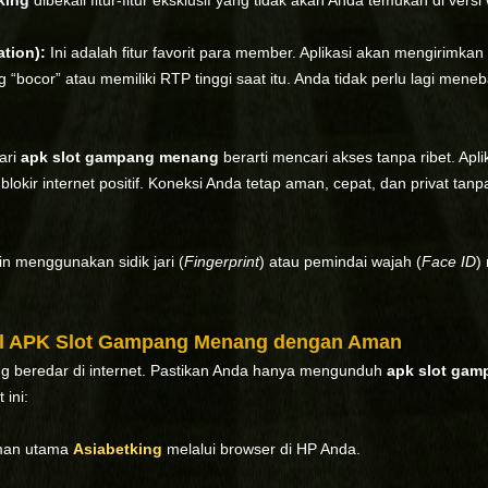
king
dibekali fitur-fitur eksklusif yang tidak akan Anda temukan di versi
ation):
Ini adalah fitur favorit para member. Aplikasi akan mengirimkan 
“bocor” atau memiliki RTP tinggi saat itu. Anda tidak perlu lagi men
ari
apk slot gampang menang
berarti mencari akses tanpa ribet. Apli
kir internet positif. Koneksi Anda tetap aman, cepat, dan privat tanpa
n menggunakan sidik jari (
Fingerprint
) atau pemindai wajah (
Face ID
)
all APK Slot Gampang Menang dengan Aman
ang beredar di internet. Pastikan Anda hanya mengunduh
apk slot ga
 ini:
man utama
Asiabetking
melalui browser di HP Anda.