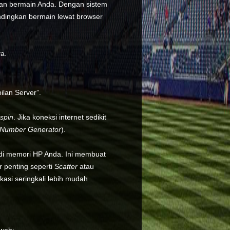
man bermain Anda. Dengan sistem
andingkan bermain lewat browser
a.
lan Server”.
spin
. Jika koneksi internet sedikit
Number Generator
).
 di memori HP Anda. Ini membuat
r penting seperti
Scatter
atau
asi seringkali lebih mudah