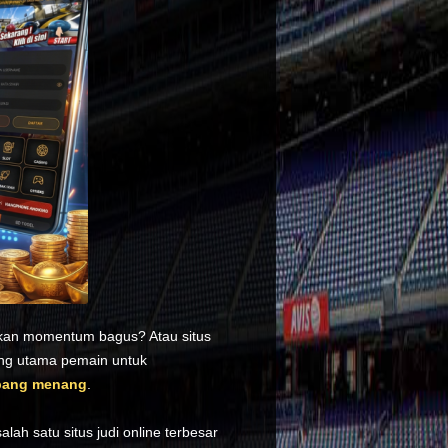
tkan momentum bagus? Atau situs
alang utama pemain untuk
pang menang
.
alah satu situs judi online terbesar