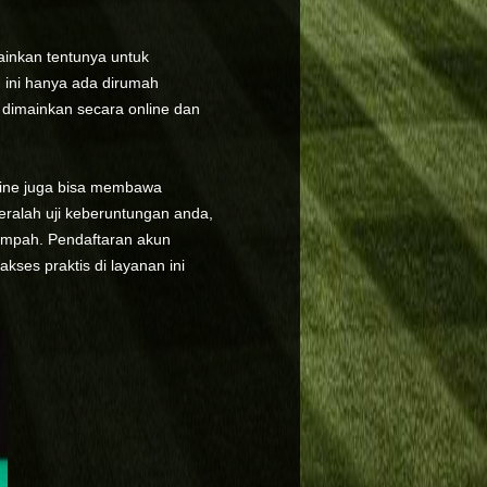
ainkan tentunya untuk
 ini hanya ada dirumah
 dimainkan secara online dan
line juga bisa membawa
ralah uji keberuntungan anda,
impah. Pendaftaran akun
ses praktis di layanan ini