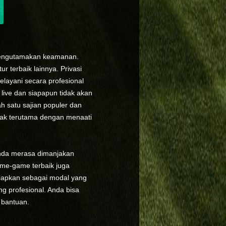
 mengutamakan keamanan.
ur terbaik lainnya. Privasi
elayani secara profesional
ive dan siapapun tidak akan
 satu sajian populer dan
ak terutama dengan menaati
anda merasa dimanjakan
me-game terbaik juga
iapkan sebagai modal yang
g profesional. Anda bisa
 bantuan.