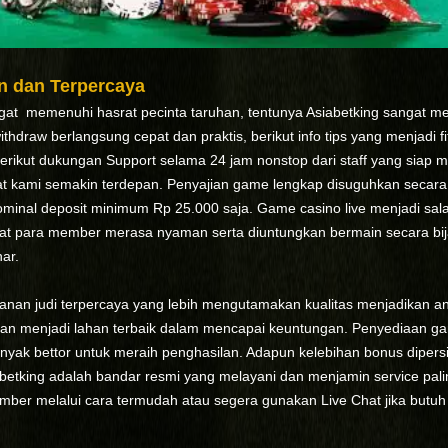
 dan Terpercaya
ngat memenuhi hasrat pecinta taruhan, tentunya Asiabetking sangat
thdraw berlangsung cepat dan praktis, berikut info tips yang menjadi fit
erikut dukungan Support selama 24 jam nonstop dari staff yang siap m
 kami semakin terdepan. Penyajian game lengkap disuguhkan secara l
inal deposit minimum Rp 25.000 saja. Game casino live menjadi salah
t para member merasa nyaman serta diuntungkan bermain secara bij
ar.
nan judi terpercaya yang lebih mengutamakan kualitas menjadikan 
n menjadi lahan terbaik dalam mencapai keuntungan. Penyediaan ga
ak bettor untuk meraih penghasilan. Adapun kelebihan bonus dipers
betking adalah bandar resmi yang melayani dan menjamin service palin
ber melalui cara termudah atau segera gunakan Live Chat jika butuh