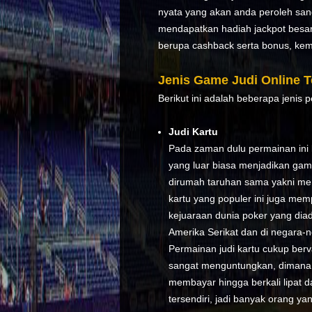
nyata yang akan anda peroleh san
mendapatkan hadiah jackpot besar.
berupa cashback serta bonus, kem
Jenis Game Judi Online T
Berikut ini adalah beberapa jenis 
Judi Kartu
Pada zaman dulu permainan ini 
yang luar biasa menjadikan game
dirumah taruhan sama yakni men
kartu yang populer ini juga me
kejuaraan dunia poker yang diad
Amerika Serikat dan di negara-
Permainan judi kartu cukup berv
sangat menguntungkan, dimana m
membayar hingga berkali lipat d
tersendiri, jadi banyak orang ya