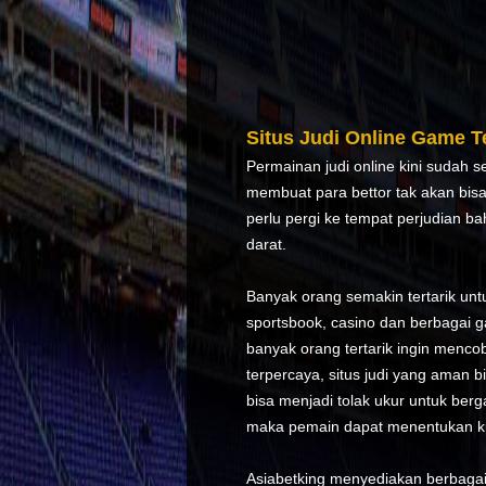
Situs Judi Online Game T
Permainan judi online kini sudah
membuat para bettor tak akan bis
perlu pergi ke tempat perjudian 
darat.
Banyak orang semakin tertarik untu
sportsbook, casino dan berbagai g
banyak orang tertarik ingin menco
terpercaya, situs judi yang aman 
bisa menjadi tolak ukur untuk be
maka pemain dapat menentukan kual
Asiabetking menyediakan berbagai