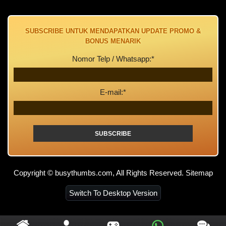
dengan metode pemasangan taruhan yang jelas serta praktis
sehingga menghemat waktu para pemain. Tanpa melakukan
proses yang lambat, pemain hanya wajib memasang
SUBSCRIBE UNTUK MENDAPATKAN UPDATE PROMO &
taruhannya kepada pihak agen bola terpercaya selanjutnya
BONUS MENARIK
memantau jalannya pertandingan hingga selesai. Maxbet
memberikan berbagai hadiah amat besar, dan banyaknya
Nomor Telp / Whatsapp:*
agen judi yang hadir saat ini membantu anda dalam
melakukan pendaftaran ataupun akses menuju Taruhan
Maxbet Indonesia.
E-mail:*
Cara daftar Maxbet Termudah dan
Tercepat
Bagaimana cara daftar Maxbet ?
Setiap jenis game yang
diakses secara online melalui sebuah situs tentu
mengharuskan pemain untuk melakukan pendaftaran akun
Copyright © busythumbs.com, All Rights Reserved.
Sitemap
terlebih dahulu, dan proses registrasi yang mudah dan cepat
tentu membuat calon pemain lebih nyaman. Untuk anda
Switch To Desktop Version
yang masih bingung cara melakukan pendaftaran akun dan
cara akses menuju game Maxbet maka layanan terpercaya
Asiabetking akan memberikan panduan cara daftar ke situs