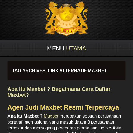
MENU
UTAMA
TAG ARCHIVES:
LINK ALTERNATIF MAXBET
Apa Itu Maxbet ? Bagaimana Cara Daftar
Maxbet?
Agen Judi Maxbet Resmi Terpercaya
Apa itu Maxbet ?
Maxbet
merupakan sebuah perusahaan
bertaraf Internasional yang masuk dalam 3 perusahaan
terbesar dan memegang peredaran permainan judi se-Asia