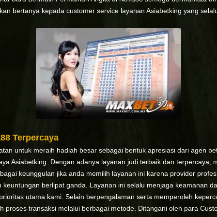
kan bertanya kepada customer service layanan Asiabetking yang selalu
88 Terpercaya
 untuk meraih hadiah besar sebagai bentuk apresiasi dari agen betti
aya Asiabetking. Dengan adanya layanan judi terbaik dan terpercaya,
agai keunggulan jika anda memilih layanan ini karena provider profesi
 keuntungan berlipat ganda. Layanan ini selalu menjaga keamanan d
oritas utama kami. Selain berpengalaman serta memperoleh kepercay
h proses transaksi melalui berbagai metode. Ditangani oleh para Cus