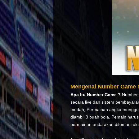
Mengenal Number Game 
Apa Itu Number Game ?
Number 
secara live dan sistem pembayar
mudah, Permainan angka mengguna
diambil 3 buah bola. Pemain haru
permainan anda akan ditemani oleh 