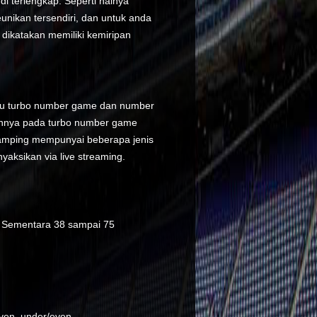
i terlengkap. Seperti halnya
unikan tersendiri, dan untuk anda
dikatakan memiliki kemiripan
aitu turbo number game dan number
tohnya pada turbo number game
isamping mempunyai beberapa jenis
yaksikan via live streaming.
l. Sementara 38 sampai 75
ven, under/even.