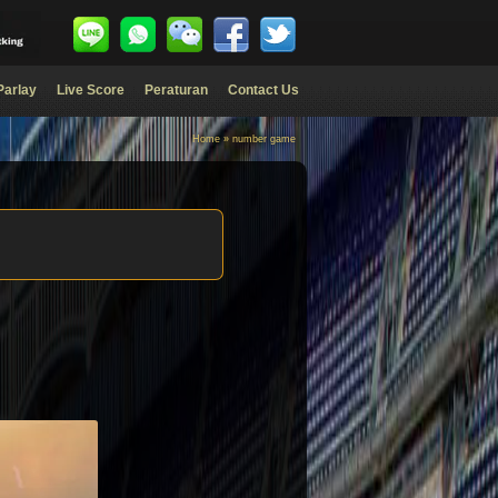
Parlay
Live Score
Peraturan
Contact Us
Home
»
number game