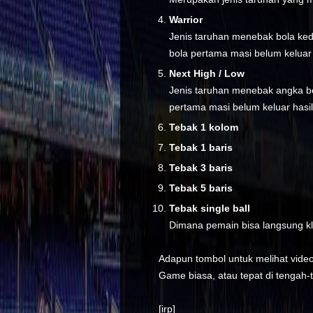
Warrior
Jenis taruhan menebak bola kedu
bola pertama masi belum keluar 
Next High / Low
Jenis taruhan menebak angka ber
pertama masi belum keluar hasi
Tebak 1 kolom
Tebak 1 baris
Tebak 3 baris
Tebak 5 baris
Tebak single ball
Dimana pemain bisa langsung kli
Adapun tombol untuk melihat vide
Game biasa, atau tepat di tengah-
[irp]