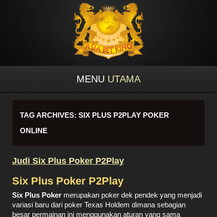
MENU
UTAMA
TAG ARCHIVES:
SIX PLUS P2PLAY POKER
ONLINE
Judi Six Plus Poker P2Play
Six Plus Poker P2Play
Six Plus Poker
merupakan poker dek pendek yang menjadi
variasi baru dari poker Texas Holdem dimana sebagian
besar permainan ini menggunakan aturan yang sama