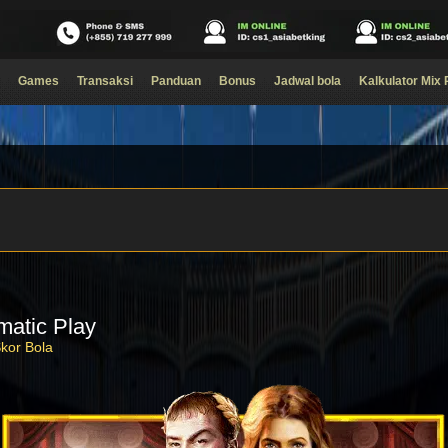
Games
Transaksi
Panduan
Bonus
Jadwal bola
Kalkulator Mix 
matic Play
Skor Bola