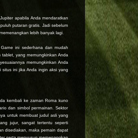
 Jupiter apabila Anda mendaratkan
luh putaran gratis. Jadi sebelum
a memenangkan lebih banyak lagi.
. Game ini sederhana dan mudah
dan tablet, yang memungkinkan Anda
penyesuaiannya memungkinkan Anda
situs ini jika Anda ingin aksi yang
a kembali ke zaman Roma kuno
ario dan simbol permainan. Sektor
nya untuk membuat judul asli yang
ng jujur, sangat tertentu seperti
an disediakan, maka pemain dapat
catter serta menyusun memenangkan