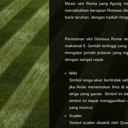
Mesin slot Roma yang Agung men
menaklukkan kerajaan Romawi diwa
baris taruhan, dengan hadiah hing
Permainan slot Glorious Rome te
maksimal 5. Jumlah tertinggi yang
mengatur jumlah putaran yang in
dengan sangat cepat.
Wild
Simbol singa akan bertindak se
jika Anda menemukan lima di a
singa yang ganas. Simbol ini d
simbol ini dapat menggantikan 
yang muncul.
Scatter
Simbol scatter diwakili oleh Q