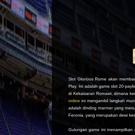
Slot Glorious Rome akan membaw
Play. Ini adalah game slot 20-pay
di Kekaisaran Romawi, dimana ke
online
ini mengambil langkah mund
adalah dinding marmer yang menun
Feronia, yang merupakan dewi kes
Gulungan game ini menampilkan si