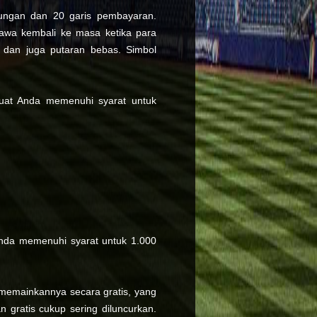
lungan dan 20 garis pembayaran.
awa kembali ke masa ketika para
er dan juga putaran bebas. Simbol
buat Anda memenuhi syarat untuk
Anda memenuhi syarat untuk 1.000
memainkannya secara gratis, yang
gratis cukup sering diluncurkan.