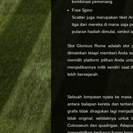
kombinasi pemenang.
Free Spins
Scatter juga merupakan tiket 
tiga dari mereka di mana saja
putaran hadiah dimulai, simbol 
Slot Glorious Rome adalah slo
dimainkan tetapi memberi Anda sed
memilih platform pilihan Anda u
menjadikannya milik sendiri saat A
lebih bersejarah.
Sebuah lompatan nyata ke masa 
antara balapan kereta dan tentar
grafis tidak diragukan lagi menj
tidak original, setidaknya untuk
Colosseum dan quadrigae. Adapun
mengaktifkan berbagai fungsi bon