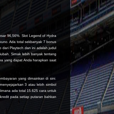
sar 96,56%. Slot Legend of Hydra
 kuno. Ada total sekbanyak 7 bonus
dari Playtech dan ini adalah judul
iubah. Simak lebih banyak tentang
 apa yang dapat Anda harapkan saat
mbayaran yang dimainkan di sini.
enyejajarkan 3 atau lebih simbol
imana ada total 15.625 cara untuk
redit pada setiap putaran bahkan