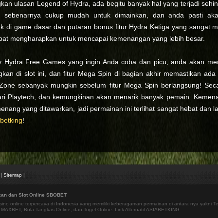
gkan ulasan Legend of Hydra, ada begitu banyak hal yang terjadi seh
un sebenarnya cukup mudah untuk dimainkan, dan anda pasti ak
k di game dasar dan putaran bonus fitur Hydra Ketiga yang sangat
apat mengharapkan untuk mencapai kemenangan yang lebih besar.
ghty Hydra Free Games yang ingin Anda coba dan picu, anda akan me
kan di slot ini, dan fitur Mega Spin di bagian akhir memastikan ad
ne sebanyak mungkin sebelum fitur Mega Spin berlangsung! Seca
dari Playtech, dan kemungkinan akan menarik banyak pemain. Keme
enang yang ditawarkan, jadi permainan ini terlihat sangat hebat dan 
betking
!
 |
Sitemap
|
kan dan Slot Online SBOBET
sino online terpercaya di Indonesia yang memiliki keberagaman permainan di antara nya yakni T
u MAXBET, Bola Tangkas Online, dan Togel Online.
Link Alternatif ASIABETKING