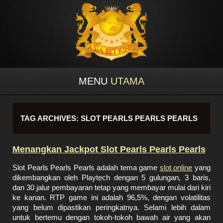
MENU
UTAMA
TAG ARCHIVES:
SLOT PEARLS PEARLS PEARLS
Menangkan Jackpot Slot Pearls Pearls Pearls
Slot Pearls Pearls Pearls adalah tema game
slot online
yang
dikembangkan oleh Playtech dengan 5 gulungan, 3 baris,
dan 30 jalur pembayaran tetap yang membayar mulai dari kiri
ke kanan. RTP game ini adalah 96,5%, dengan volatilitas
yang belum dipastikan peringkatnya. Selami lebih dalam
untuk bertemu dengan tokoh-tokoh bawah air yang akan