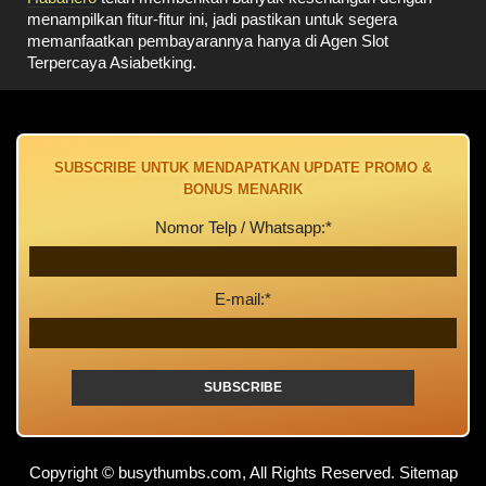
menampilkan fitur-fitur ini, jadi pastikan untuk segera
memanfaatkan pembayarannya hanya di Agen Slot
Terpercaya Asiabetking.
SUBSCRIBE UNTUK MENDAPATKAN UPDATE PROMO &
BONUS MENARIK
Nomor Telp / Whatsapp:*
E-mail:*
Copyright © busythumbs.com, All Rights Reserved.
Sitemap