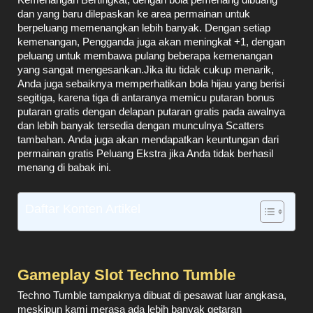
dan yang baru dilepaskan ke area permainan untuk
berpeluang memenangkan lebih banyak. Dengan setiap
kemenangan, Pengganda juga akan meningkat +1, dengan
peluang untuk membawa pulang beberapa kemenangan
yang sangat mengesankan.Jika itu tidak cukup menarik,
Anda juga sebaiknya memperhatikan bola hijau yang berisi
segitiga, karena tiga di antaranya memicu putaran bonus
putaran gratis dengan delapan putaran gratis pada awalnya
dan lebih banyak tersedia dengan munculnya Scatters
tambahan. Anda juga akan mendapatkan keuntungan dari
permainan gratis Peluang Ekstra jika Anda tidak berhasil
menang di babak ini.
Daftar Konten Artikel
Gameplay Slot Techno Tumble
Techno Tumble tampaknya dibuat di pesawat luar angkasa,
meskipun kami merasa ada lebih banyak getaran