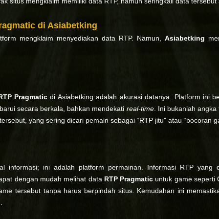
k situs mengklaim memiliki data RTP, namun seringkali data tersebut s
agmatic di Asiabetking
latform mengklaim menyediakan data RTP. Namun,
Asiabetking
mem
RTP Pragmatic
di Asiabetking adalah akurasi datanya. Platform ini be
barui secara berkala, bahkan mendekati
real-time
. Ini bukanlah angka
 tersebut, yang sering dicari pemain sebagai “RTP jitu” atau “bocoran g
al informasi; ini adalah platform permainan. Informasi RTP yang d
apat dengan mudah melihat data
RTP Pragmatic
untuk game seperti 
e tersebut tanpa harus berpindah situs. Kemudahan ini memastika
.