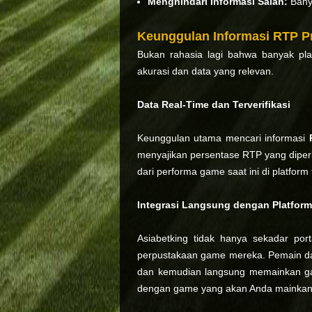
Menghindari Informasi Salah:
Banya
Keunggulan Informasi RTP Pr
Bukan rahasia lagi bahwa banyak p
akurasi dan data yang relevan.
Data Real-Time dan Terverifikasi
Keunggulan utama mencari informasi
menyajikan persentase RTP yang diper
dari performa game saat ini di platform
Integrasi Langsung dengan Platform
Asiabetking tidak hanya sekadar port
perpustakaan game mereka. Pemain d
dan kemudian langsung memainkan gam
dengan game yang akan Anda mainkan