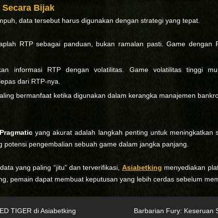
Secara Bijak
puh, data tersebut harus digunakan dengan strategi yang tepat.
plah RTP sebagai panduan, bukan ramalan pasti. Game dengan RT
n informasi RTP dengan volatilitas. Game volatilitas tinggi mu
lepas dari RTP-nya.
ling bermanfaat ketika digunakan dalam kerangka manajemen bankroll
Pragmatic
yang akurat adalah langkah penting untuk meningkatkan str
 potensi pengembalian sebuah game dalam jangka panjang.
 yang paling “jitu” dan terverifikasi,
Asiabetking
menyediakan plat
gsung, pemain dapat membuat keputusan yang lebih cerdas sebelum me
ED TIGER di Asiabetking
Barbarian Fury: Keseruan S