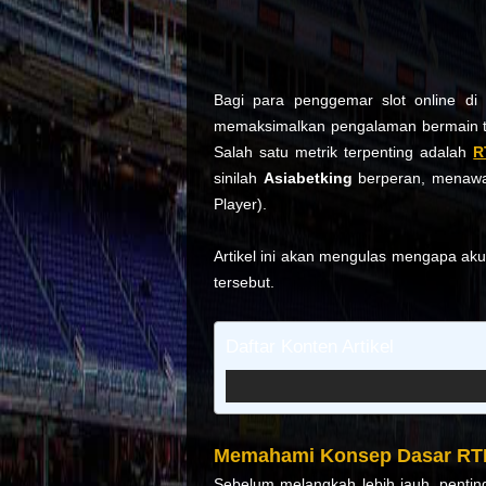
Bagi para penggemar slot online di 
memaksimalkan pengalaman bermain tid
Salah satu metrik terpenting adalah
R
sinilah
Asiabetking
berperan, menawar
Player).
Artikel ini akan mengulas mengapa ak
tersebut.
Daftar Konten Artikel
Memahami Konsep Dasar RT
Sebelum melangkah lebih jauh, pentin