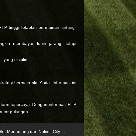
P tinggi tetaplah permainan untung-
ngkin membayar lebih jarang, tetapi
 yang disiplin.
ategi bermain slot Anda. Informasi ini
form tepercaya. Dengan informasi RTP
mutar gulungan.
lot Menantang dari Nolimit City
→