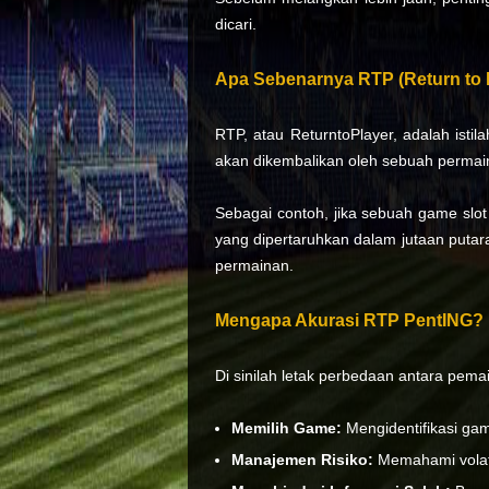
dicari.
Apa Sebenarnya RTP (Return to 
RTP, atau
R
e
t
u
r
n
t
o
Pl
a
yer
, adalah isti
akan dikembalikan oleh sebuah permai
Sebagai contoh, jika sebuah game slo
yang dipertaruhkan dalam jutaan putara
permainan.
Mengapa Akurasi RTP PentING?
Di sinilah letak perbedaan antara pema
Memilih Game:
Mengidentifikasi gam
Manajemen Risiko:
Memahami volati