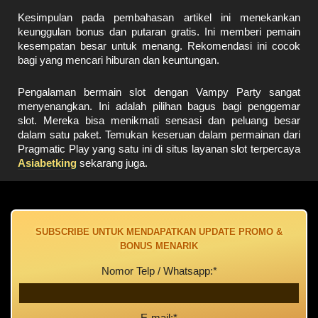
Kesimpulan pada pembahasan artikel ini menekankan
keunggulan bonus dan putaran gratis. Ini memberi pemain
kesempatan besar untuk menang. Rekomendasi ini cocok
bagi yang mencari hiburan dan keuntungan.
Pengalaman bermain slot dengan Vampy Party sangat
menyenangkan. Ini adalah pilihan bagus bagi penggemar
slot. Mereka bisa menikmati sensasi dan peluang besar
dalam satu paket. Temukan keseruan dalam permainan dari
Pragmatic Play yang satu ini di situs layanan slot terpercaya
Asiabetking
sekarang juga.
SUBSCRIBE UNTUK MENDAPATKAN UPDATE PROMO &
BONUS MENARIK
Nomor Telp / Whatsapp:*
E-mail:*