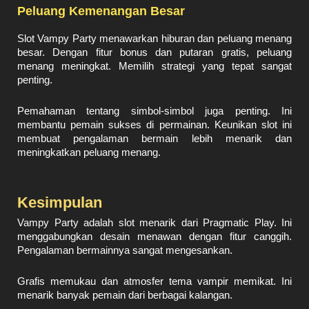
Peluang Kemenangan Besar
Slot Vampy Party menawarkan hiburan dan peluang menang
besar. Dengan fitur bonus dan putaran gratis, peluang
menang meningkat. Memilih strategi yang tepat sangat
penting.
Pemahaman tentang simbol-simbol juga penting. Ini
membantu pemain sukses di permainan. Keunikan slot ini
membuat pengalaman bermain lebih menarik dan
meningkatkan peluang menang.
Kesimpulan
Vampy Party adalah slot menarik dari Pragmatic Play. Ini
menggabungkan desain menawan dengan fitur canggih.
Pengalaman bermainnya sangat mengesankan.
Grafis memukau dan atmosfer tema vampir memikat. Ini
menarik banyak pemain dari berbagai kalangan.