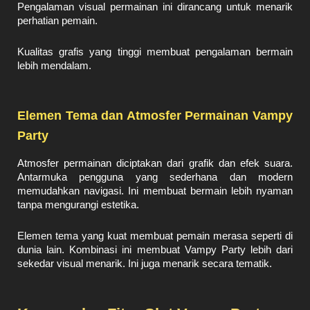
Pengalaman visual permainan ini dirancang untuk menarik
perhatian pemain.
Kualitas grafis yang tinggi membuat pengalaman bermain
lebih mendalam.
Elemen Tema dan Atmosfer Permainan Vampy
Party
Atmosfer permainan diciptakan dari grafik dan efek suara.
Antarmuka pengguna yang sederhana dan modern
memudahkan navigasi. Ini membuat bermain lebih nyaman
tanpa mengurangi estetika.
Elemen tema yang kuat membuat pemain merasa seperti di
dunia lain. Kombinasi ini membuat Vampy Party lebih dari
sekedar visual menarik. Ini juga menarik secara tematik.