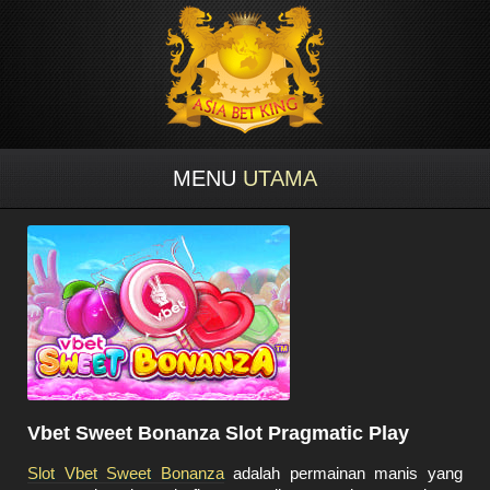
MENU
UTAMA
Vbet Sweet Bonanza Slot Pragmatic Play
Slot Vbet Sweet Bonanza
adalah permainan manis yang