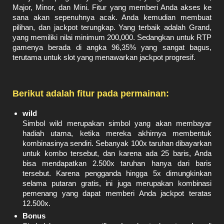
Major, Minor, dan Mini. Fitur yang memberi Anda akses ke
sana akan sepenuhnya acak. Anda kemudian membuat
pilihan, dan jackpot terungkap. Yang terbaik adalah Grand,
yang memiliki nilai minimum 200,000. Sedangkan untuk RTP
gamenya berada di angka 96,35% yang sangat bagus,
terutama untuk slot yang menawarkan jackpot progresif.
Berikut adalah fitur pada permainan:
wild
Simbol wild merupakan simbol yang akan membayar
hadiah utama, ketika mereka akhirnya membentuk
kombinasinya sendiri. Sebanyak 100x taruhan dibayarkan
untuk kombo tersebut, dan karena ada 25 baris, Anda
bisa mendapatkan 2.500x taruhan hanya dari baris
tersebut. Karena pengganda hingga 5x dimungkinkan
selama putaran gratis, ini juga merupakan kombinasi
pemenang yang dapat memberi Anda jackpot teratas
12.500x.
Bonus