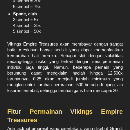
4 simbol = 30x
5 simbol = 75x
Spade, club
3 simbol = 5x
4 simbol = 25x
5 simbol = 50x
Vikings Empire Treasures akan membayar dengan sangat
baik, meskipun hanya sedikit yang dapat memanfaatkan
kemurahan hati mereka. Sebagai slot dengan volatilitas
sedang-tinggi, risiko yang terkait dengan sesi permainan
individu juga tinggi. Namun, beberapa pemain yang
beruntung dapat mengklaim hadiah hingga 12.500x
taruhannya. 0,25 akan menjadi jumlah minimum yang
mungkin untuk taruhan permainan. 500 berada di ujung lain
kisaran tersebut, sehingga taruhan garis bisa mencapai 20.
Fitur Permainan Vikings Empire
Treasures
Ada jackpot progresif yang disertakan, yang disebut Grand,