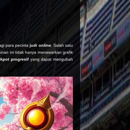
agi para pecinta
judi online
. Salah satu
inan ini tidak hanya menawarkan grafik
ckpot progresif
yang dapat mengubah