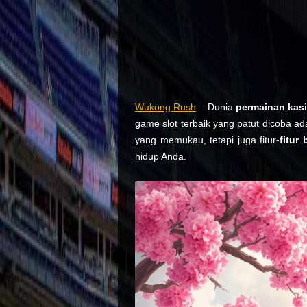
Wukong Rush
– Dunia
permainan kas
game slot terbaik yang patut dicoba a
yang memukau, tetapi juga fitur-
fitur
hidup Anda.