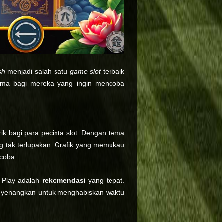
sh
menjadi salah satu
game slot
terbaik
utama bagi mereka yang ingin mencoba
ik bagi para pecinta slot. Dengan tema
 tak terlupakan. Grafik yang memukau
icoba.
 Play adalah
rekomendasi
yang tepat.
nyenangkan untuk menghabiskan waktu