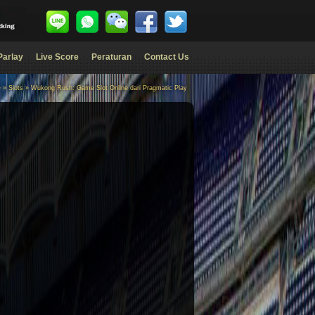
Parlay
Live Score
Peraturan
Contact Us
e
»
Slots
»
Wukong Rush: Game Slot Online dari Pragmatic Play