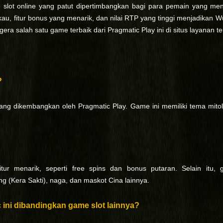
lot online yang patut dipertimbangkan bagi para pemain yang menc
u, fitur bonus yang menarik, dan nilai RTP yang tinggi menjadikan W
gera salah satu game terbaik dari Pragmatic Play ini di situs layanan 
?
ang dikembangkan oleh Pragmatic Play. Game ini memiliki tema mito
itur menarik, seperti free spins dan bonus putaran. Selain itu, 
g (Kera Sakti), naga, dan maskot Cina lainnya.
ini dibandingkan game slot lainnya?