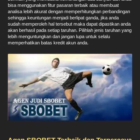
bisa menggunakan fitur pasaran terbaik atau membuat
analisa lebih akurat dengan memperhitungkan perbandingan
sehingga keuntungan menjadi berlipat ganda, jika anda
sudah memperoleh hal tersebut maka dapat dipastikan anda
akan berhasil pada setiap taruhan. Pilihlah jenis taruhan yang
lebih menguntungkan dan jangan lupa untuk selalu
memperhatikan batas kredit akun anda.