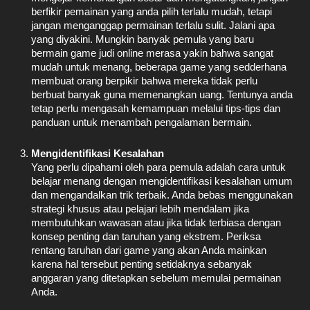
berfikir pemainan yang anda pilih terlalu mudah, tetapi
jangan menganggap permainan terlalu sulit. Jalani apa
yang diyakini. Mungkin banyak pemula yang baru
bermain game judi online merasa yakin bahwa sangat
mudah untuk menang, beberapa game yang sedderhana
membuat orang berpikir bahwa mereka tidak perlu
berbuat banyak guna memenangkan uang. Tentunya anda
tetap perlu mengasah kemampuan melalui tips-tips dan
panduan untuk menambah pengalaman bermain.
Mengidentifikasi Kesalahan
Yang perlu dipahami oleh para pemula adalah cara untuk
belajar menang dengan mengidentifikasi kesalahan umum
dan mengandalkan trik terbaik. Anda bebas menggunakan
strategi khusus atau pelajari lebih mendalam jika
membutuhkan wawasan atau jika tidak terbiasa dengan
konsep penting dan taruhan yang ekstrem. Periksa
rentang taruhan dari game yang akan Anda mainkan
karena hal tersebut penting setidaknya sebanyak
anggaran yang ditetapkan sebelum memulai permainan
Anda.