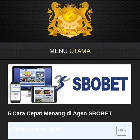
MENU
UTAMA
5 Cara Cepat Menang di Agen SBOBET
Daftar Konten Artikel