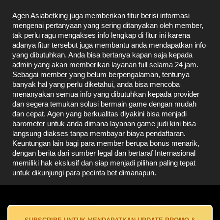
Agen Asiabetking juga memberikan fitur berisi informasi
mengenai pertanyaan yang sering ditanyakan oleh member,
tak perlu ragu mengakses info lengkap di fitur ini karena
adanya fitur tersebut juga membantu anda mendapatkan info
yang dibutuhkan. Anda bisa bertanya kapan saja kepada
admin yang akan memberikan layanan full selama 24 jam.
Sebagai member yang belum berpengalaman, tentunya
banyak hal yang perlu diketahui, anda bisa mencoba
menanyakan semua info yang dibutuhkan kepada provider
dan segera temukan solusi bermain game dengan mudah
dan cepat. Agen yang berkualitas diyakini bisa menjadi
barometer untuk anda dimana layanan game judi kini bisa
langsung diakses tanpa membayar biaya pendaftaran.
Keuntungan lain bagi para member berupa bonus menarik,
dengan berita dari sumber legal dan bertaraf Internasional
memiliki hak ekslusif dan siap menjadi pilihan paling tepat
untuk dikunjungi para pecinta bet dimanapun.